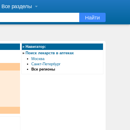
Все разделы
Найти
»
Навигатор:
»
Поиск лекарств в аптеках
Москва
Санкт-Петербург
Все регионы