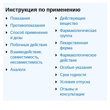
Инструкция по применению
Показания
Действующее
вещество
Противопоказания
Фармакологическая
Способ применения
группа
и дозы
Лекарственная
Побочные действия
форма
Взаимодействие,
Фармакологическое
совместимость,
действие
несовместимость
Особые указания
Аналоги
Срок годности
Условия отпуска
Отзывы и
консультации