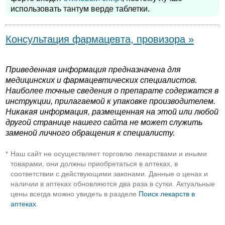
использовать тантум верде таблетки.
Консультация фармацевта, провизора »
Приведенная информация предназначена для
медицинских и фармацевтических специалистов.
Наиболее точные сведения о препарате содержатся в
инструкции, прилагаемой к упаковке производителем.
Никакая информация, размещенная на этой или любой
другой странице нашего сайта не может служить
заменой личного обращения к специалисту.
Наш сайт не осуществляет торговлю лекарствами и иными
*
товарами, они должны приобретаться в аптеках, в
соответствии с действующими законами. Данные о ценах и
наличии в аптеках обновляются два раза в сутки. Актуальные
цены всегда можно увидеть в разделе
Поиск лекарств в
аптеках
.