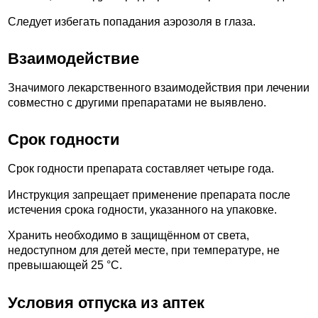
Следует избегать попадания аэрозоля в глаза.
Взаимодействие
Значимого лекарственного взаимодействия при лечении
совместно с другими препаратами не выявлено.
Срок годности
Срок годности препарата составляет четыре года.
Инструкция запрещает применение препарата после
истечения срока годности, указанного на упаковке.
Хранить необходимо в защищённом от света,
недоступном для детей месте, при температуре, не
превышающей 25 °C.
Условия отпуска из аптек