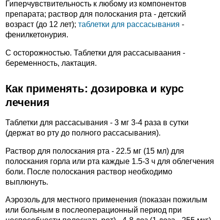
Гиперчувствительность к любому из компонентов
препарата; раствор для полоскания рта - детский
возраст (до 12 лет);
таблетки для рассасывания
-
фенилкетонурия.
C осторожностью. Таблетки для рассасываания -
беременность, лактация.
Как применять: дозировка и курс
лечения
Таблетки для рассасывания - 3 мг 3-4 раза в сутки
(держат во рту до полного рассасывания).
Раствор для полоскания рта - 22.5 мг (15 мл) для
полоскания горла или рта каждые 1.5-3 ч для облегчения
боли. После полоскания раствор необходимо
выплюнуть.
Аэрозоль для местного применения (показан пожилым
или больным в послеоперационный период при