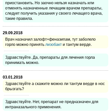
приостановить. Но заочно нельзя назначать или
отменять назначенные лечащим врачом препараты,
следует получить указания у своего лечащего врача,
такие правила.
29.09.2018
Врач назначил залофт+феназипам, тут заболело
горло можно принять
лизобакт
и тантум верде.
Здравствуйте. Да, препараты для лечения горла
принимать можно.
03.01.2018
Здравствуйте а скажите можно ли тантум верде в нос
брызгать?
Здравствуйте. Нет, препарат не предназначен для
интраназального применения.