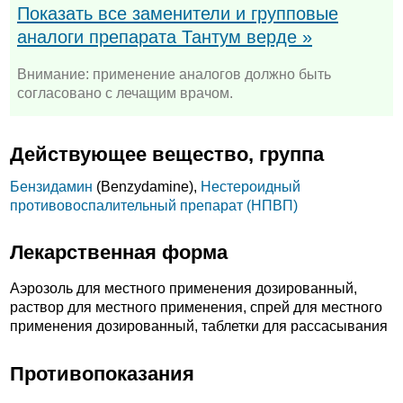
Показать все заменители и групповые
аналоги препарата Тантум верде »
Внимание: применение аналогов должно быть
согласовано с лечащим врачом.
Действующее вещество, группа
Бензидамин
(Benzydamine),
Нестероидный
противовоспалительный препарат (НПВП)
Лекарственная форма
Аэрозоль для местного применения дозированный,
раствор для местного применения, спрей для местного
применения дозированный, таблетки для рассасывания
Противопоказания