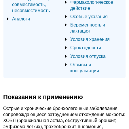
Фармакологическое
совместимость,
действие
несовместимость
Особые указания
Аналоги
Беременность и
лактация
Условия хранения
Срок годности
Условия отпуска
Отзывы и
консультации
Показания к применению
Острые и хронические бронхолегочные заболевания,
сопровождающиеся затруднением отхождения мокроты:
ХОБЛ (бронхиальная астма, обструктивный бронхит,
эмфизема легких), трахеобронхит, пневмония,