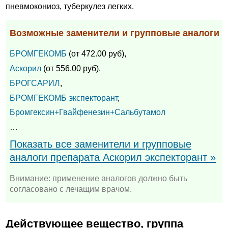
пневмокониоз, туберкулез легких.
Возможные заменители и групповые аналоги
БРОМГЕКОМБ
(от 472.00 руб),
Аскорил
(от 556.00 руб),
БРОГСАРИЛ
,
БРОМГЕКОМБ экспекторант
,
Бромгексин+Гвайфенезин+Сальбутамол
…
Показать все заменители и групповые
аналоги препарата Аскорил экспекторант »
Внимание: применение аналогов должно быть
согласовано с лечащим врачом.
Действующее вещество, группа