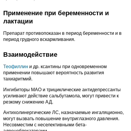
Применение при беременности и
лактации
Препарат противопоказан в период беременности и в
период грудного вскармливания.
Взаимодействие
Теофиллин
и др. ксантины при одновременном
применении повышают вероятность развития
тахиаритмий.
Ингибиторы МАО и трициклические антидепрессанты
усиливают действие сальбутамола, могут привести к
резкому снижению АД.
Антихолинергические ЛС, назначаемые ингаляционно,
могут вызвать повышение внутриглазного давления.
Несовместим с неселективными бета-
адреноблокаторами.