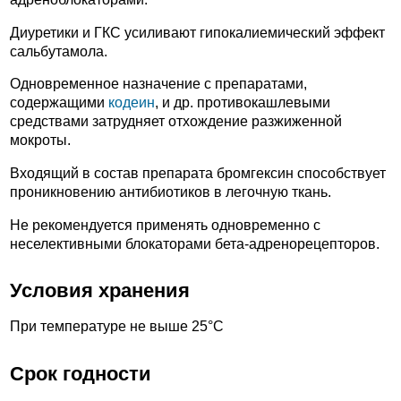
Диуретики и ГКС усиливают гипокалиемический эффект
сальбутамола.
Одновременное назначение с препаратами,
содержащими
кодеин
, и др. противокашлевыми
средствами затрудняет отхождение разжиженной
мокроты.
Входящий в состав препарата бромгексин способствует
проникновению антибиотиков в легочную ткань.
Не рекомендуется применять одновременно с
неселективными блокаторами бета-адренорецепторов.
Условия хранения
При температуре не выше 25°С
Срок годности