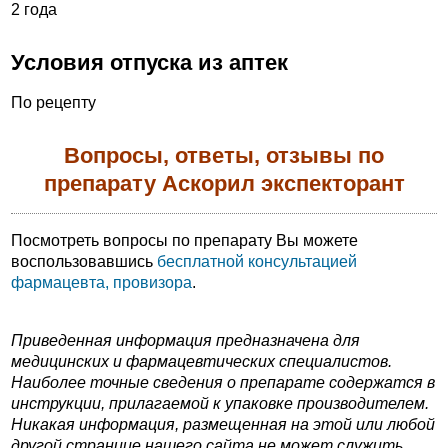
2 года
Условия отпуска из аптек
По рецепту
Вопросы, ответы, отзывы по
препарату Аскорил экспекторант
Посмотреть вопросы по препарату Вы можете
воспользовавшись
бесплатной консультацией
фармацевта, провизора
.
Приведенная информация предназначена для
медицинских и фармацевтических специалистов.
Наиболее точные сведения о препарате содержатся в
инструкции, прилагаемой к упаковке производителем.
Никакая информация, размещенная на этой или любой
другой странице нашего сайта не может служить