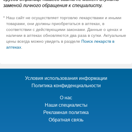
заменой личного обращения к специалисту.
Наш сайт не осуществляет торговлю лекарствами и иными
*
товарами, они должны приобретаться в аптеках, в
соответствии с действующими законами. Данные о ценах и
наличии в аптеках обновляются два раза в сутки. Актуальные
цены всегда можно увидеть в разделе
Поиск лекарств в
аптеках
.
Условия использования информации
Политика конфиденциальности
О нас
Наши специалисты
Рекламная политика
Обратная связь