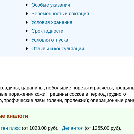
Особые указания
Беременность и лактация
Условия хранения
Срок годности
Условия отпуска
Отзывы и консультации
ссадины, царапины, небольшие порезы и расчесы, трещин
ные поражения кожи; трещины сосков в период грудного
, трофические язвы голени, пролежни); операционные ран
ые аналоги
тен плюс
(от 1028.00 руб),
Депантол
(от 1255.00 руб),