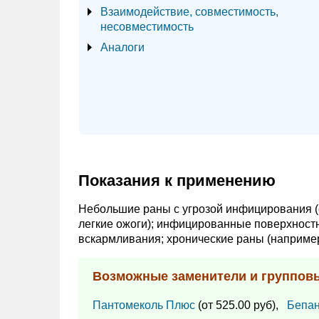
Взаимодействие, совместимость,
несовместимость
Аналоги
Показания к применению
Небольшие раны с угрозой инфицирования (
легкие ожоги); инфицированные поверхност
вскармливания; хронические раны (например
Возможные заменители и группов
Пантомеколь Плюс
(от 525.00 руб),
Бепан