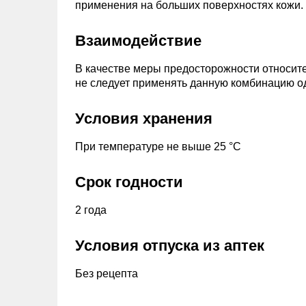
применения на больших поверхностях кожи.
Взаимодействие
В качестве меры предосторожности относите
не следует применять данную комбинацию о
Условия хранения
При температуре не выше 25 °С
Срок годности
2 года
Условия отпуска из аптек
Без рецепта