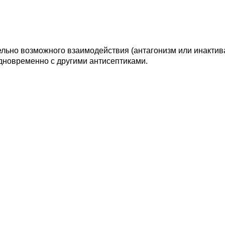
льно возможного взаимодействия (антагонизм или инактив
дновременно с другими антисептиками.