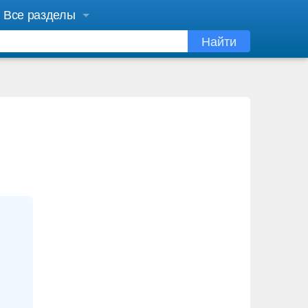
Все разделы
Найти