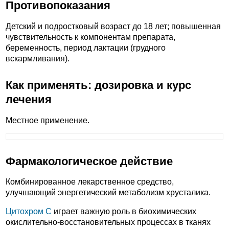
Противопоказания
Детский и подростковый возраст до 18 лет; повышенная
чувствительность к компонентам препарата,
беременность, период лактации (грудного
вскармливания).
Как применять: дозировка и курс
лечения
Местное применение.
Фармакологическое действие
Комбинированное лекарственное средство,
улучшающий энергетический метаболизм хрусталика.
Цитохром С
играет важную роль в биохимических
окислительно-восстановительных процессах в тканях