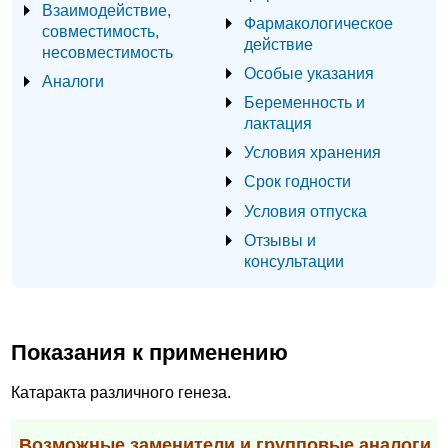
Взаимодействие,
Фармакологическое
совместимость,
действие
несовместимость
Особые указания
Аналоги
Беременность и
лактация
Условия хранения
Срок годности
Условия отпуска
Отзывы и
консультации
Показания к применению
Катаракта различного генеза.
Возможные заменители и групповые аналоги