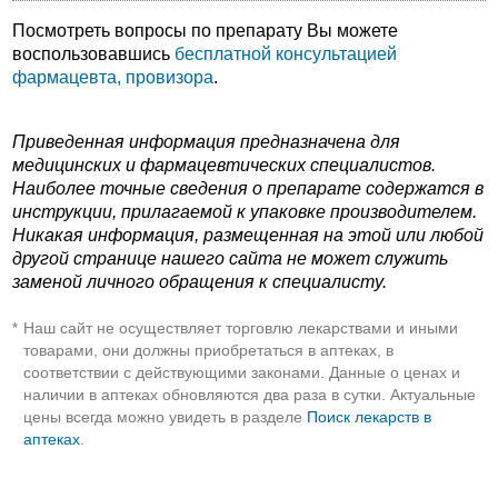
Посмотреть вопросы по препарату Вы можете
воспользовавшись
бесплатной консультацией
фармацевта, провизора
.
Приведенная информация предназначена для
медицинских и фармацевтических специалистов.
Наиболее точные сведения о препарате содержатся в
инструкции, прилагаемой к упаковке производителем.
Никакая информация, размещенная на этой или любой
другой странице нашего сайта не может служить
заменой личного обращения к специалисту.
Наш сайт не осуществляет торговлю лекарствами и иными
*
товарами, они должны приобретаться в аптеках, в
соответствии с действующими законами. Данные о ценах и
наличии в аптеках обновляются два раза в сутки. Актуальные
цены всегда можно увидеть в разделе
Поиск лекарств в
аптеках
.