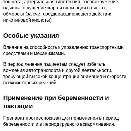
тошнота, артериальная гипотензия, головокружение,
одышка; ощущение жара и пульсации в висках,
обмороки (за счет сосудорасширяющего действия
никотиновой кислоты).
Особые указания
Влияние на способность к управлению транспортными
средствами и механизмами.
В период лечения пациентам следует избегать
вождения автотранспорта и другой деятельности,
требующей высокой концентрации внимания и скорости
психомоторных реакций.
Применение при беременности и
лактации
Препарат противопоказан для применения в период
беременности и в период грудного вскармливания.