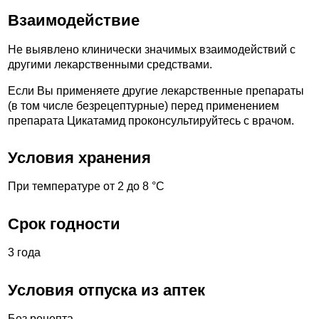
Взаимодействие
Не выявлено клинически значимых взаимодействий с
другими лекарственными средствами.
Если Вы применяете другие лекарственные препараты
(в том числе безрецептурные) перед применением
препарата Цикатамид проконсультируйтесь с врачом.
Условия хранения
При температуре от 2 до 8 °С
Срок годности
3 года
Условия отпуска из аптек
Без рецепта