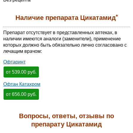
*
Наличие препарата Цикатамид
Препарат отсутствует в представленных аптеках, в
наличии имеются аналоги (заменители), применение
которых должно быть обязательно лично согласовано с
лечащим врачом:
Офтаринт
от 539.00 руб.
Офтан Катахром
от 656.00 руб.
Вопросы, ответы, отзывы по
препарату Цикатамид