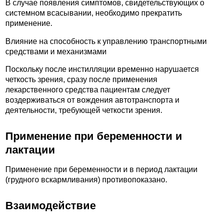
В случае появления симптомов, свидетельствующих о
системном всасывании, необходимо прекратить
применение.
Влияние на способность к управлению транспортными
средствами и механизмами
Поскольку после инстилляции временно нарушается
четкость зрения, сразу после применения
лекарственного средства пациентам следует
воздерживаться от вождения автотранспорта и
деятельности, требующей четкости зрения.
Применение при беременности и
лактации
Применение при беременности и в период лактации
(грудного вскармливания) противопоказано.
Взаимодействие