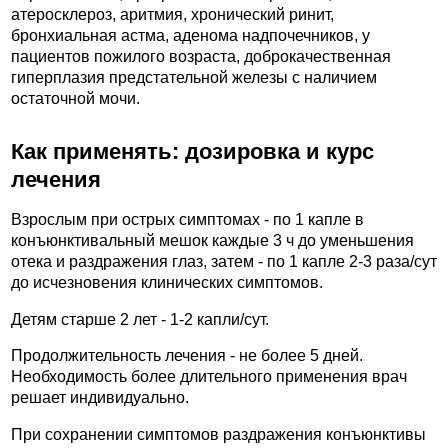
атеросклероз, аритмия, хронический ринит,
бронхиальная астма, аденома надпочечников, у
пациентов пожилого возраста, доброкачественная
гиперплазия предстательной железы с наличием
остаточной мочи.
Как применять: дозировка и курс
лечения
Взрослым при острых симптомах - по 1 капле в
конъюнктивальный мешок каждые 3 ч до уменьшения
отека и раздражения глаз, затем - по 1 капле 2-3 раза/сут
до исчезновения клинических симптомов.
Детям старше 2 лет - 1-2 капли/сут.
Продолжительность лечения - не более 5 дней.
Необходимость более длительного применения врач
решает индивидуально.
При сохранении симптомов раздражения конъюнктивы