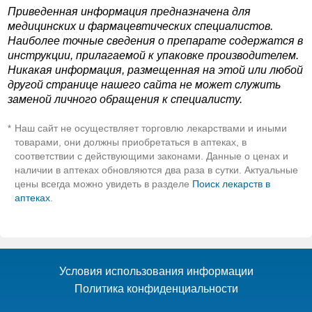
Приведенная информация предназначена для
медицинских и фармацевтических специалистов.
Наиболее точные сведения о препарате содержатся в
инструкции, прилагаемой к упаковке производителем.
Никакая информация, размещенная на этой или любой
другой странице нашего сайта не может служить
заменой личного обращения к специалисту.
Наш сайт не осуществляет торговлю лекарствами и иными
*
товарами, они должны приобретаться в аптеках, в
соответствии с действующими законами. Данные о ценах и
наличии в аптеках обновляются два раза в сутки. Актуальные
цены всегда можно увидеть в разделе
Поиск лекарств в
аптеках
.
Условия использования информации
Политика конфиденциальности