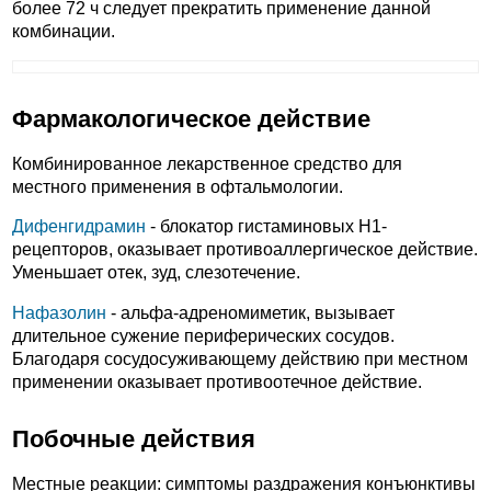
более 72 ч следует прекратить применение данной
комбинации.
Фармакологическое действие
Комбинированное лекарственное средство для
местного применения в офтальмологии.
Дифенгидрамин
- блокатор гистаминовых H1-
рецепторов, оказывает противоаллергическое действие.
Уменьшает отек, зуд, слезотечение.
Нафазолин
- альфа-адреномиметик, вызывает
длительное сужение периферических сосудов.
Благодаря сосудосуживающему действию при местном
применении оказывает противоотечное действие.
Побочные действия
Местные реакции: симптомы раздражения конъюнктивы