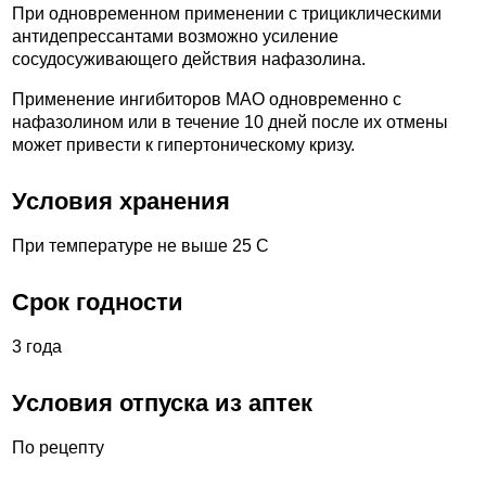
При одновременном применении с трициклическими
антидепрессантами возможно усиление
сосудосуживающего действия нафазолина.
Применение ингибиторов МАО одновременно с
нафазолином или в течение 10 дней после их отмены
может привести к гипертоническому кризу.
Условия хранения
При температуре не выше 25 С
Срок годности
3 года
Условия отпуска из аптек
По рецепту