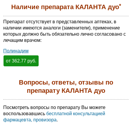
*
Наличие препарата КАЛАНТА дуо
Препарат отсутствует в представленных аптеках, в
наличии имеются аналоги (заменители), применение
которых должно быть обязательно лично согласовано с
лечащим врачом:
Полинадим
от 362.77 руб.
Вопросы, ответы, отзывы по
препарату КАЛАНТА дуо
Посмотреть вопросы по препарату Вы можете
воспользовавшись
бесплатной консультацией
фармацевта, провизора
.