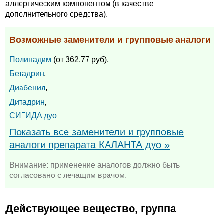
аллергическим компонентом (в качестве
дополнительного средства).
Возможные заменители и групповые аналоги
Полинадим
(от 362.77 руб),
Бетадрин
,
Диабенил
,
Дитадрин
,
СИГИДА дуо
Показать все заменители и групповые
аналоги препарата КАЛАНТА дуо »
Внимание: применение аналогов должно быть
согласовано с лечащим врачом.
Действующее вещество, группа