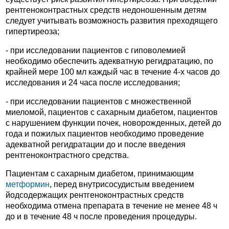
рентгеноконтрастных средств недоношенным детям
следует учитывать возможность развития преходящего
гипертиреоза;
- при исследовании пациентов с гиповолемией
необходимо обеспечить адекватную регидратацию, по
крайней мере 100 мл каждый час в течение 4-х часов до
исследования и 24 часа после исследования;
- при исследовании пациентов с множественной
миеломой, пациентов с сахарным диабетом, пациентов
с нарушением функции почек, новорожденных, детей до
года и пожилых пациентов необходимо проведение
адекватной регидратации до и после введения
рентгеноконтрастного средства.
Пациентам с сахарным диабетом, принимающим
метформин
, перед внутрисосудистым введением
йодсодержащих рентгеноконтрастных средств
необходима отмена препарата в течение не менее 48 ч
до и в течение 48 ч после проведения процедуры.