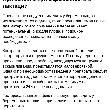
лактации
Препарат не следует применять у беременных, за
исключением тех случаев, когда предполагаемая польза
для матери от его применения перевешивает
потенциальный риск для плода, и подобное
исследование назначается врачом в силу
необходимости.
Контрастные средства в незначительной степени
экскретируются в грудное молоко. Поэтому вероятность
причинения вреда ребенку, находящемуся на грудном
вскармливании, представляется маловероятной.
Однако при необходимости введения препарата следует
прекратить грудное вскармливание перед введением
препарата и не возобновлять как минимум на
протяжении 24 ч после исследования.
Гистеросальпингографию не следует проводить у
беременных женщин и при наличии острого тазового
перитонита.