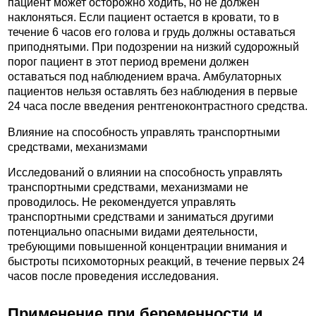
пациент может осторожно ходить, но не должен
наклоняться. Если пациент остается в кровати, то в
течение 6 часов его голова и грудь должны оставаться
приподнятыми. При подозрении на низкий судорожный
порог пациент в этот период времени должен
оставаться под наблюдением врача. Амбулаторных
пациентов нельзя оставлять без наблюдения в первые
24 часа после введения рентгеноконтрастного средства.
Влияние на способность управлять транспортными
средствами, механизмами
Исследований о влиянии на способность управлять
транспортными средствами, механизмами не
проводилось. Не рекомендуется управлять
транспортными средствами и заниматься другими
потенциально опасными видами деятельности,
требующими повышенной концентрации внимания и
быстроты психомоторных реакций, в течение первых 24
часов после проведения исследования.
Применение при беременности и