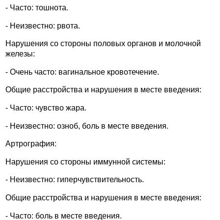
- Часто: тошнота.
- Неизвестно: рвота.
Нарушения со стороны половых органов и молочной
железы:
- Очень часто: вагинальное кровотечение.
Общие расстройства и нарушения в месте введения:
- Часто: чувство жара.
- Неизвестно: озноб, боль в месте введения.
Артрография:
Нарушения со стороны иммунной системы:
- Неизвестно: гиперчувствительность.
Общие расстройства и нарушения в месте введения:
- Часто: боль в месте введения.