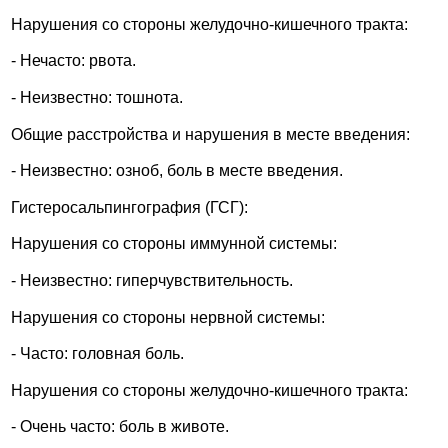
Нарушения со стороны желудочно-кишечного тракта:
- Нечасто: рвота.
- Неизвестно: тошнота.
Общие расстройства и нарушения в месте введения:
- Неизвестно: озноб, боль в месте введения.
Гистеросальпингография (ГСГ):
Нарушения со стороны иммунной системы:
- Неизвестно: гиперчувствительность.
Нарушения со стороны нервной системы:
- Часто: головная боль.
Нарушения со стороны желудочно-кишечного тракта:
- Очень часто: боль в животе.