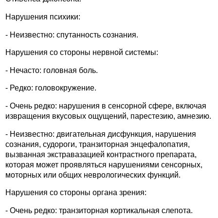
Нарушения психики:
- Неизвестно: спутанность сознания.
Нарушения со стороны нервной системы:
- Нечасто: головная боль.
- Редко: головокружение.
- Очень редко: нарушения в сенсорной сфере, включая
извращения вкусовых ощущений, парестезию, амнезию.
- Неизвестно: двигательная дисфункция, нарушения
сознания, судороги, транзиторная энцефалопатия,
вызванная экстравазацией контрастного препарата,
которая может проявляться нарушениями сенсорных,
моторных или общих неврологических функций.
Нарушения со стороны органа зрения:
- Очень редко: транзиторная кортикальная слепота.