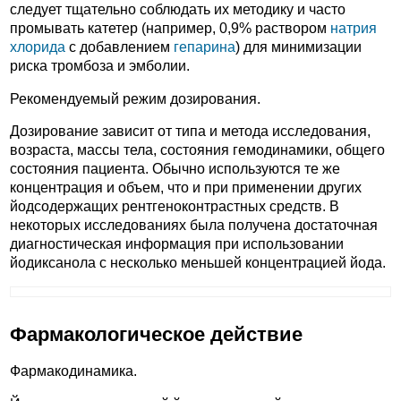
следует тщательно соблюдать их методику и часто
промывать катетер (например, 0,9% раствором
натрия
хлорида
с добавлением
гепарина
) для минимизации
риска тромбоза и эмболии.
Рекомендуемый режим дозирования.
Дозирование зависит от типа и метода исследования,
возраста, массы тела, состояния гемодинамики, общего
состояния пациента. Обычно используются те же
концентрация и объем, что и при применении других
йодсодержащих рентгеноконтрастных средств. В
некоторых исследованиях была получена достаточная
диагностическая информация при использовании
йодиксанола с несколько меньшей концентрацией йода.
Фармакологическое действие
Фармакодинамика.