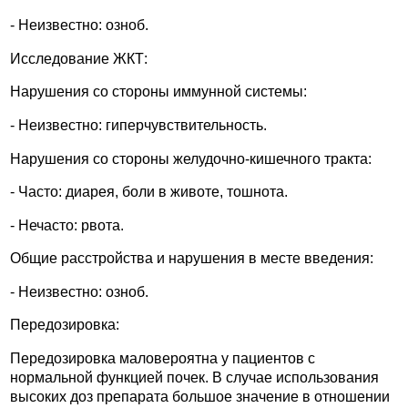
- Неизвестно: озноб.
Исследование ЖКТ:
Нарушения со стороны иммунной системы:
- Неизвестно: гиперчувствительность.
Нарушения со стороны желудочно-кишечного тракта:
- Часто: диарея, боли в животе, тошнота.
- Нечасто: рвота.
Общие расстройства и нарушения в месте введения:
- Неизвестно: озноб.
Передозировка:
Передозировка маловероятна у пациентов с
нормальной функцией почек. В случае использования
высоких доз препарата большое значение в отношении