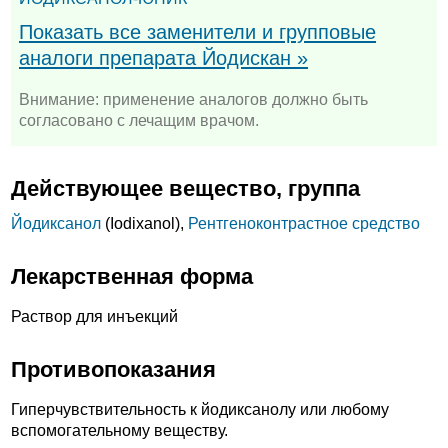
Показать все заменители и групповые
аналоги препарата Йодискан »
Внимание: применение аналогов должно быть
согласовано с лечащим врачом.
Действующее вещество, группа
Йодиксанол
(Iodixanol),
Рентгеноконтрастное средство
Лекарственная форма
Раствор для инъекций
Противопоказания
Гиперчувствительность к йодиксанолу или любому
вспомогательному веществу.