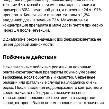
течение 4 ч с мочой в неизменном виде выводится
примерно 80% введенной дозы, а в течение 24 ч - 97%
препарата. Кишечником выводится только 1,2%
введенной дозы в течение 72 ч. Максимальная
концентрация препарата в моче достигается примерно
через 1 ч после инъекции.
В диапазоне рекомендуемых доз фармакокинетика не
имеет дозовой зависимости.
Побочные действия
Нежелательные побочные реакции на неионные
рентгеноконтрастные препараты обычно умеренно
выражены, носят обратимый характер. Серьезные
реакции или фатальные случаи наблюдались очень
редко. После введения йодсодержащего контрастного
средства часто наблюдается незначительное
транзиторное повышение креатинина в сыворотке
крови, которое обычно не имеет клинического значения.