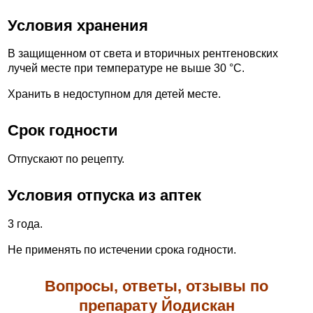
Условия хранения
В защищенном от света и вторичных рентгеновских
лучей месте при температуре не выше 30 °С.
Хранить в недоступном для детей месте.
Срок годности
Отпускают по рецепту.
Условия отпуска из аптек
3 года.
Не применять по истечении срока годности.
Вопросы, ответы, отзывы по
препарату Йодискан