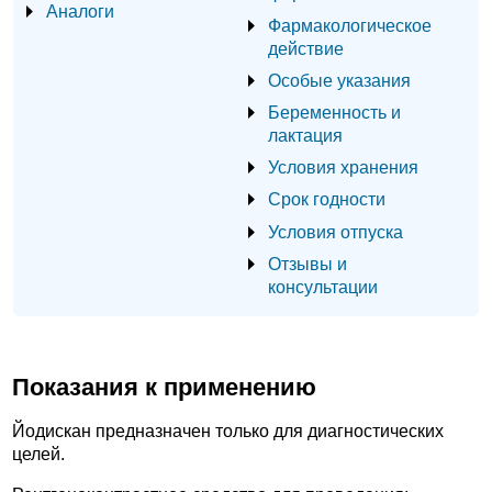
Аналоги
Фармакологическое
действие
Особые указания
Беременность и
лактация
Условия хранения
Срок годности
Условия отпуска
Отзывы и
консультации
Показания к применению
Йодискан предназначен только для диагностических
целей.