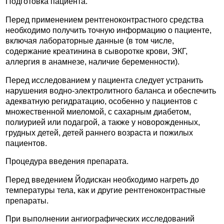
Подготовка пациента.
Перед применением рентгеноконтрастного средства
необходимо получить точную информацию о пациенте,
включая лабораторные данные (в том числе,
содержание креатинина в сыворотке крови, ЭКГ,
аллергия в анамнезе, наличие беременности).
Перед исследованием у пациента следует устранить
нарушения водно-электролитного баланса и обеспечить
адекватную регидратацию, особенно у пациентов с
множественной миеломой, с сахарным диабетом,
полиурией или подагрой, а также у новорожденных,
грудных детей, детей раннего возраста и пожилых
пациентов.
Процедура введения препарата.
Перед введением Йодискан необходимо нагреть до
температуры тела, как и другие рентгеноконтрастные
препараты.
При выполнении ангиографических исследований