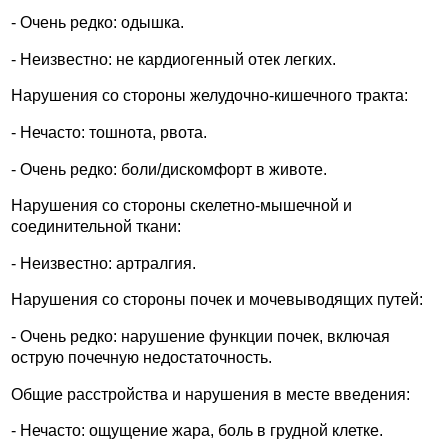
- Очень редко: одышка.
- Неизвестно: не кардиогенный отек легких.
Нарушения со стороны желудочно-кишечного тракта:
- Нечасто: тошнота, рвота.
- Очень редко: боли/дискомфорт в животе.
Нарушения со стороны скелетно-мышечной и
соединительной ткани:
- Неизвестно: артралгия.
Нарушения со стороны почек и мочевыводящих путей:
- Очень редко: нарушение функции почек, включая
острую почечную недостаточность.
Общие расстройства и нарушения в месте введения:
- Нечасто: ощущение жара, боль в грудной клетке.