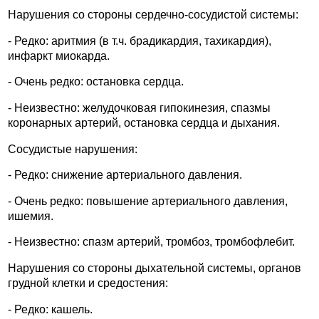
Нарушения со стороны сердечно-сосудистой системы:
- Редко: аритмия (в т.ч. брадикардия, тахикардия),
инфаркт миокарда.
- Очень редко: остановка сердца.
- Неизвестно: желудочковая гипокинезия, спазмы
коронарных артерий, остановка сердца и дыхания.
Сосудистые нарушения:
- Редко: снижение артериального давления.
- Очень редко: повышение артериального давления,
ишемия.
- Неизвестно: спазм артерий, тромбоз, тромбофлебит.
Нарушения со стороны дыхательной системы, органов
грудной клетки и средостения:
- Редко: кашель.