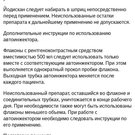
Йодискан следует набирать в шприц непосредственно
перед применением. Неиспользованные остатки
препарата к дальнейшему применению не допускаются.
Дополнительные инструкции по использованию
автоинжектора.
Флаконы с рентгеноконтрастным средством
вместимостью 500 мл следует использовать только
вместе с соответствующим автоинжектором. При этом
выполняется однократный прокол пробки флакона.
Выходная трубка автоинжектора меняется после
каждого пациента.
Неиспользованный препарат, оставшийся во флаконе и
соединительных трубках, уничтожается в конце рабочего
дня. При необходимости также могут быть использованы
флаконы меньшего объема. При работе с
автоинжектором необходимо следовать инструкции по
его применению.