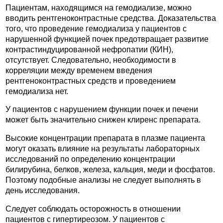
Пациентам, находящимся на гемодиализе, можно
вводить рентгеноконтрастные средства. Доказательства
того, что проведение гемодиализа у пациентов с
нарушенной функцией почек предотвращает развитие
контрастиндуцированной нефропатии (КИН),
отсутствует. Следовательно, необходимости в
корреляции между временем введения
рентгеноконтрастных средств и проведением
гемодиализа нет.
У пациентов с нарушением функции почек и печени
может быть значительно снижен клиренс препарата.
Высокие концентрации препарата в плазме пациента
могут оказать влияние на результаты лабораторных
исследований по определению концентрации
билирубина, белков, железа, кальция, меди и фосфатов.
Поэтому подобные анализы не следует выполнять в
день исследования.
Следует соблюдать осторожность в отношении
пациентов с гипертиреозом. У пациентов с