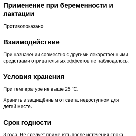
Применение при беременности и
лактации
Противопоказано.
Взаимодействие
При назначении совместно с другими лекарственными
средствами отрицательных эффектов не наблюдалось.
Условия хранения
При температуре не выше 25 °С.
Хранить в защищённым от света, недоступном для
детей месте.
Срок годности
3 года. Не следует применять после истечения срока