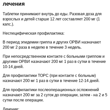
лечения
Таблетки принимают внутрь до еды. Разовая доза для
взрослых и детей старше 12 лет составляет 200 мг (1
капс.).
Неспецифическая профилактика:
В период эпидемии гриппа и других ОРВИ назначают
200 мг 2 раза в неделю в течение 3 недель.
При непосредственном контакте с больными гриппом и
другими ОРВИ назначают 200 мг 1 раз в сутки в течение
10-14 дней.
Для профилактики ТОРС (при контакте с больным)
назначают 200 мг 1 раз в сутки в течение 12-14 дней.
Для профилактики послеоперационных осложнений
назначают 200 мг за 2 суток до операции, затем - на 2 и 5
сутки после операции.
Лечение: