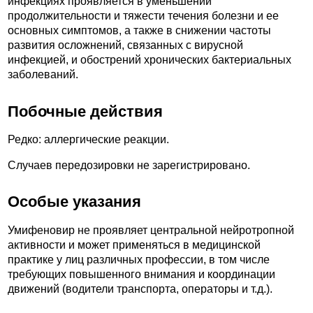
инфекциях проявляется в уменьшении
продолжительности и тяжести течения болезни и ее
основных симптомов, а также в снижении частоты
развития осложнений, связанных с вирусной
инфекцией, и обострений хронических бактериальных
заболеваний.
Побочные действия
Редко: аллергические реакции.
Случаев передозировки не зарегистрировано.
Особые указания
Умифеновир не проявляет центральной нейротропной
активности и может применяться в медицинской
практике у лиц различных профессии, в том числе
требующих повышенного внимания и координации
движений (водители транспорта, операторы и т.д.).