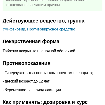
согласовано с лечащим врачом.
Действующее вещество, группа
Умифеновир
,
Противовирусное средство
Лекарственная форма
Таблетки покрытые пленочной оболочкой
Противопоказания
- Гиперчувствительность к компонентам препарата;
- детский возраст до 12 лет;
- беременность, период лактации.
Как применять: дозировка и курс