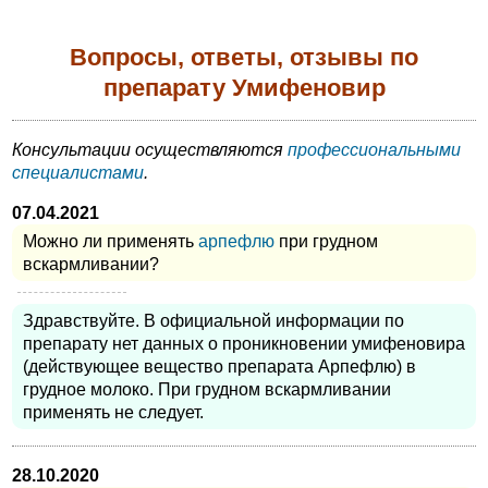
Вопросы, ответы, отзывы по
препарату Умифеновир
Консультации осуществляются
профессиональными
специалистами
.
07.04.2021
Можно ли применять
арпефлю
при грудном
вскармливании?
Здравствуйте. В официальной информации по
препарату нет данных о проникновении умифеновира
(действующее вещество препарата Арпефлю) в
грудное молоко. При грудном вскармливании
применять не следует.
28.10.2020