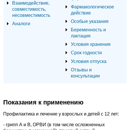
Взаимодействие,
Фармакологическое
совместимость,
действие
несовместимость
Особые указания
Аналоги
Беременность и
лактация
Условия хранения
Срок годности
Условия отпуска
Отзывы и
консультации
Показания к применению
Профилактика и лечение у взрослых и детей с 12 лет:
- грипп А и В, ОРВИ (в том числе осложненных