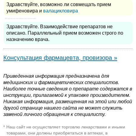
Здравствуйте, возможно ли совмещать прием
умифеновира и
валацикловира
Здравствуйте. Взаимодействие препаратов не
описано. Параллельный прием возможен строго по
назначению врача.
Консультация фармацевта, провизора »
Приведенная информация предназначена для
медицинских и фармацевтических специалистов.
Наиболее точные сведения о препарате содержатся в
инструкции, прилагаемой к упаковке производителем.
Никакая информация, размещенная на этой или любой
другой странице нашего сайта не может служить
заменой личного обращения к специалисту.
Наш сайт не осуществляет торговлю лекарствами и иными
*
товарами, они должны приобретаться в аптеках, в