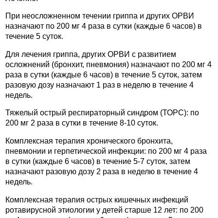
При неосложненном течении гриппа и других ОРВИ
назначают по 200 мг 4 раза в сутки (каждые 6 часов) в
течение 5 суток.
Для лечения гриппа, других ОРВИ с развитием
осложнений (бронхит, пневмония) назначают по 200 мг 4
раза в сутки (каждые 6 часов) в течение 5 суток, затем
разовую дозу назначают 1 раз в неделю в течение 4
недель.
Тяжелый острый респираторный синдром (ТОРС): по
200 мг 2 раза в сутки в течение 8-10 суток.
Комплексная терапия хронического бронхита,
пневмонии и герпетической инфекции: по 200 мг 4 раза
в сутки (каждые 6 часов) в течение 5-7 суток, затем
назначают разовую дозу 2 раза в неделю в течение 4
недель.
Комплексная терапия острых кишечных инфекций
ротавирусной этиологии у детей старше 12 лет: по 200