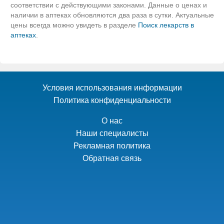
соответствии с действующими законами. Данные о ценах и
наличии в аптеках обновляются два раза в сутки. Актуальные
цены всегда можно увидеть в разделе
Поиск лекарств в
аптеках
.
Условия использования информации
Политика конфиденциальности
О нас
Наши специалисты
Рекламная политика
Обратная связь