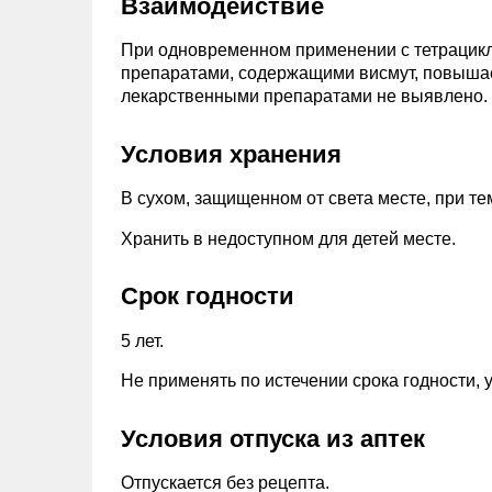
Взаимодействие
При одновременном применении с тетрацикл
препаратами, содержащими висмут, повышае
лекарственными препаратами не выявлено.
Условия хранения
В сухом, защищенном от света месте, при те
Хранить в недоступном для детей месте.
Срок годности
5 лет.
Не применять по истечении срока годности, у
Условия отпуска из аптек
Отпускается без рецепта.