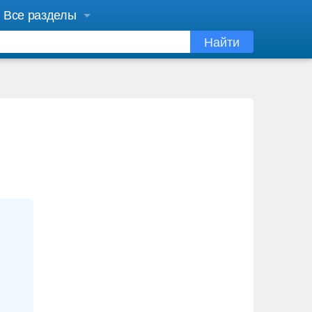
Все разделы
Найти