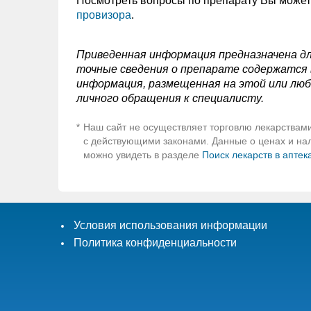
Посмотреть вопросы по препарату Вы може
провизора
.
Приведенная информация предназначена дл
точные сведения о препарате содержатся в
информация, размещенная на этой или люб
личного обращения к специалисту.
Наш сайт не осуществляет торговлю лекарствами
*
с действующими законами. Данные о ценах и нали
можно увидеть в разделе
Поиск лекарств в аптек
Условия использования информации
Политика конфиденциальности