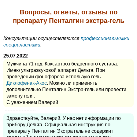
Вопросы, ответы, отзывы по
препарату Пенталгин экстра-гель
Консультации осуществляются
профессиональными
специалистами
.
25.07.2022
Мужчина 71 год. Коксартроз бедренного сустава.
Имею ультразвуковой аппарат Дельта. При
проведении фонофореза использую гель
Диклофенак-Акос
. Можно ли применять
дополнительно Пенталгин Экстра-гель или провести
замену геля.
С уважением Валерий
Здравствуйте, Валерий. У нас нет информации по
прибору Дельта. Официальная инструкция по
препарату Пенталгин Экстра гель не содержит