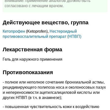
Внимание: применение аналогов должно быть
согласовано с лечащим врачом.
Действующее вещество, группа
Кетопрофен
(Ketoprofen),
Нестероидный
противовоспалительный препарат (НПВП)
Лекарственная форма
Гель для наружного применения
Противопоказания
- полное или неполное сочетание бронхиальной астмы,
рецидивирующего полипоза носа и околоносовых пазух
и непереносимости ацетилсалициловой кислоты или
других НПВП (в т.ч. в анамнезе);
- повышенная чувствительность кожи к воздействию