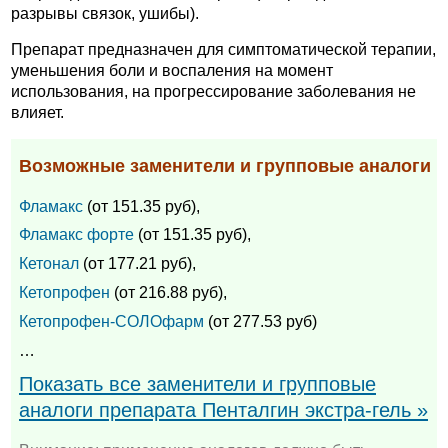
разрывы связок, ушибы).
Препарат предназначен для симптоматической терапии,
уменьшения боли и воспаления на момент
использования, на прогрессирование заболевания не
влияет.
Возможные заменители и групповые аналоги
Фламакс
(от 151.35 руб),
Фламакс форте
(от 151.35 руб),
Кетонал
(от 177.21 руб),
Кетопрофен
(от 216.88 руб),
Кетопрофен-СОЛОфарм
(от 277.53 руб)
…
Показать все заменители и групповые
аналоги препарата Пенталгин экстра-гель »