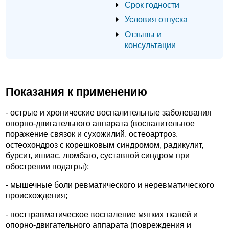
Срок годности
Условия отпуска
Отзывы и
консультации
Показания к применению
- острые и хронические воспалительные заболевания
опорно-двигательного аппарата (воспалительное
поражение связок и сухожилий, остеоартроз,
остеохондроз с корешковым синдромом, радикулит,
бурсит, ишиас, люмбаго, суставной синдром при
обострении подагры);
- мышечные боли ревматического и неревматического
происхождения;
- посттравматическое воспаление мягких тканей и
опорно-двигательного аппарата (повреждения и