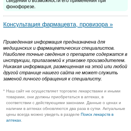
сведений о возможности его применения при
фонофорезе.
Консультация фармацевта, провизора »
Приведенная информация предназначена для
медицинских и фармацевтических специалистов.
Наиболее точные сведения о препарате содержатся в
инструкции, прилагаемой к упаковке производителем.
Никакая информация, размещенная на этой или любой
другой странице нашего сайта не может служить
заменой личного обращения к специалисту.
Наш сайт не осуществляет торговлю лекарствами и иными
*
товарами, они должны приобретаться в аптеках, в
соответствии с действующими законами. Данные о ценах и
наличии в аптеках обновляются два раза в сутки. Актуальные
цены всегда можно увидеть в разделе
Поиск лекарств в
аптеках
.