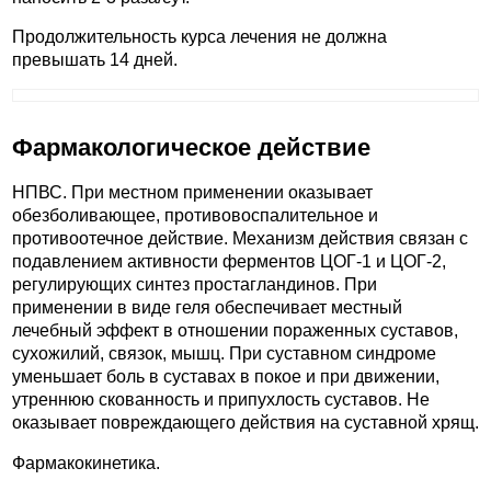
Продолжительность курса лечения не должна
превышать 14 дней.
Фармакологическое действие
НПВС. При местном применении оказывает
обезболивающее, противовоспалительное и
противоотечное действие. Механизм действия связан с
подавлением активности ферментов ЦОГ-1 и ЦОГ-2,
регулирующих синтез простагландинов. При
применении в виде геля обеспечивает местный
лечебный эффект в отношении пораженных суставов,
сухожилий, связок, мышц. При суставном синдроме
уменьшает боль в суставах в покое и при движении,
утреннюю скованность и припухлость суставов. Не
оказывает повреждающего действия на суставной хрящ.
Фармакокинетика.