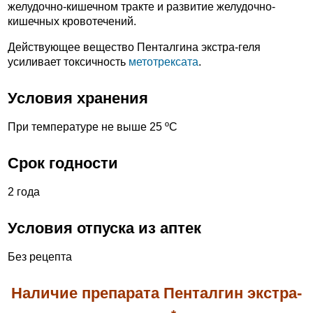
желудочно-кишечном тракте и развитие желудочно-
кишечных кровотечений.
Действующее вещество Пенталгина экстра-геля
усиливает токсичность
метотрексата
.
Условия хранения
При температуре не выше 25 ºС
Срок годности
2 года
Условия отпуска из аптек
Без рецепта
Наличие препарата Пенталгин экстра-