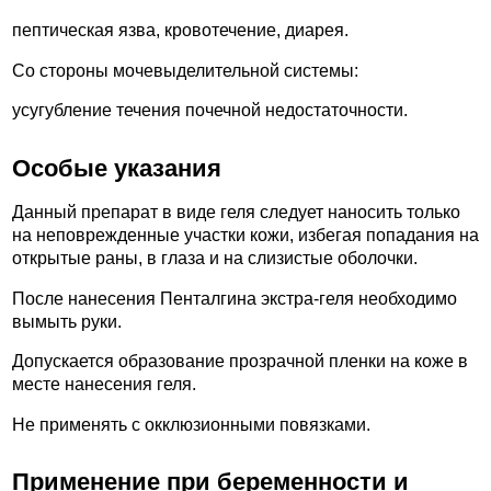
пептическая язва, кровотечение, диарея.
Со стороны мочевыделительной системы:
усугубление течения почечной недостаточности.
Особые указания
Данный препарат в виде геля следует наносить только
на неповрежденные участки кожи, избегая попадания на
открытые раны, в глаза и на слизистые оболочки.
После нанесения Пенталгина экстра-геля необходимо
вымыть руки.
Допускается образование прозрачной пленки на коже в
месте нанесения геля.
Не применять с окклюзионными повязками.
Применение при беременности и