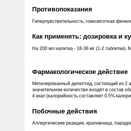
Противопоказания
Гиперчувствительность, гомозиготная фенилк
Как применять: дозировка и к
На 200 мл напитка - 18-36 мг (1-2 таблетки). 
Фармакологическое действие
Метилированный дипептид, состоящий из 2 
значительном количестве входят в состав 
4 ккал (калорийность составляет 0.5% калор
Побочные действия
Аллергические реакции, крапивница, парадо