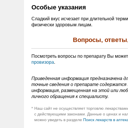
Особые указания
Сладкий вкус исчезает при длительной терм
физически здоровым лицам.
Вопросы, ответы
Посмотреть вопросы по препарату Вы може
провизора
.
Приведенная информация предназначена дл
точные сведения о препарате содержатся в
информация, размещенная на этой или люб
личного обращения к специалисту.
Наш сайт не осуществляет торговлю лекарствами
*
с действующими законами. Данные о ценах и нали
можно увидеть в разделе
Поиск лекарств в аптек