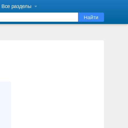
Все разделы
Найти