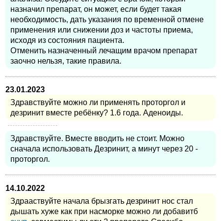
назначил препарат, он может, если будет такая
необходимость, дать указания по временной отмене
применения или снижении доз и частоты приема,
исходя из состояния пациента.
Отменить назначенный лечащим врачом препарат
заочно нельзя, такие правила.
23.01.2023
Здравствуйте можно ли применять проторгол и
дезринит вместе ребёнку? 1.6 года. Аденоиды.
Здравствуйте. Вместе вводить не стоит. Можно
сначала использовать Дезринит, а минут через 20 -
проторгол.
14.10.2022
Здрааствуйте начала брызгать дезринит нос стал
дышать хуже как при насморке можно ли добавитб