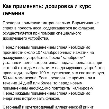
Как применять: дозировка и курс
лечения
Препарат применяют интраназально. Впрыскивание
спрея в полость носа, содержащегося во флаконе,
осуществляется при помощи специального
дозирующего устройства.
Перед первым применением спрея необходимо
произвести около 10 "калибровочных" нажатий на
дозирующее устройство. После "калибровки"
устанавливается стереотипная подача препарата, при
которой с каждым нажатием на дозирующее устройство
происходит выброс 100 мг суспензии, что соответствует
50 мкг мометазона. Если препарат не применяли в
течение 14 дней или более, то перед новым
применением необходимо повторить "калибровку".
Перед каждым применением спрея необходимо
энергично встряхивать флакон.
Сезонный и круглогодичный аллергический ринит