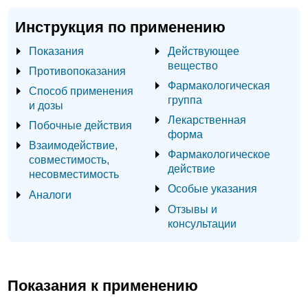
Инструкция по применению
Показания
Действующее
вещество
Противопоказания
Фармакологическая
Способ применения
группа
и дозы
Лекарственная
Побочные действия
форма
Взаимодействие,
Фармакологическое
совместимость,
действие
несовместимость
Особые указания
Аналоги
Отзывы и
консультации
Показания к применению