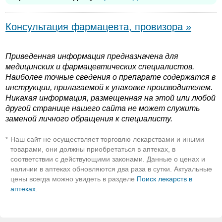
Консультация фармацевта, провизора »
Приведенная информация предназначена для
медицинских и фармацевтических специалистов.
Наиболее точные сведения о препарате содержатся в
инструкции, прилагаемой к упаковке производителем.
Никакая информация, размещенная на этой или любой
другой странице нашего сайта не может служить
заменой личного обращения к специалисту.
Наш сайт не осуществляет торговлю лекарствами и иными
*
товарами, они должны приобретаться в аптеках, в
соответствии с действующими законами. Данные о ценах и
наличии в аптеках обновляются два раза в сутки. Актуальные
цены всегда можно увидеть в разделе
Поиск лекарств в
аптеках
.