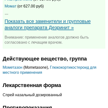
Момат
(от 627.00 руб)
…
Показать все заменители и групповые
аналоги препарата Дезринит »
Внимание: применение аналогов должно быть
согласовано с лечащим врачом.
Действующее вещество, группа
Мометазон
(Mometasone),
Глюкокортикостероид для
местного применения
Лекарственная форма
Спрей назальный дозированный
Противопоказания