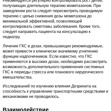
Рекомендуется регулярно контролировать рост детей,
получающих длительную терапию мометазоном. При
замедлении роста следует пересмотреть проводимую
терапию с целью снижения дозы мометазона до
минимальной эффективной, позволяющей
контролировать симптомы заболевания. Кроме того,
следует направить пациента на консультацию к
педиатру.
Лечение ГКС в дозах, превышающих рекомендуемые,
может привести к клинически значимому угнетению
функции надпочечников. Если известно, что ГКС
применяются в высоких дозах, необходимо рассмотреть
возможность дополнительного применения системных
ГКС в периоды стресса или планового хирургического
вмешательства.
Исследований по изучению влияния Дезринита на
способность к управлению транспортными средствами и
механизмами не проводилось.
Взаимодействие