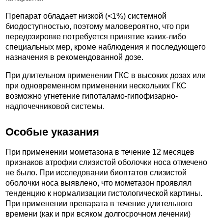
Препарат обладает низкой (<1%) системной
биодоступностью, поэтому маловероятно, что при
передозировке потребуется принятие каких-либо
специальных мер, кроме наблюдения и последующего
назначения в рекомендованной дозе.
При длительном применении ГКС в высоких дозах или
при одновременном применении нескольких ГКС
возможно угнетение гипоталамо-гипофизарно-
надпочечниковой системы.
Особые указания
При применении мометазона в течение 12 месяцев
признаков атрофии слизистой оболочки носа отмечено
не было. При исследовании биоптатов слизистой
оболочки носа выявлено, что мометазон проявлял
тенденцию к нормализации гистологической картины.
При применении препарата в течение длительного
времени (как и при всяком долгосрочном лечении)