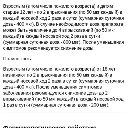
Взрослым (в том числе пожилого возраста) и детям
старше 12 лет - по 2 впрыскивания (по 50 мкг каждый) в
каждый носовой ход 2 раза в сутки (суммарная суточная
доза - 400 мкг). В случае необходимости доза препарата
может быть увеличена до 4 впрыскиваний (по 50 мкг
каждый) в каждый носовой ход 2 раза в сутки
(суммарная суточная доза - 800 мкг). После уменьшения
симптомов рекомендуется снижение дозы.
Полипоз носа
Взрослым (в том числе пожилого возраста) от 18 лет
назначают по 2 впрыскивания (по 50 мкг каждый) в
каждый носовой ход 2 раза в сутки (суммарная суточная
доза - 400 мкг). После уменьшения симптомов
заболевания рекомендуется снижение дозы до 2
впрыскиваний (по 50 мкг каждый) в каждый носовой ход
1 раз в сутки (суммарная суточная доза - 200 мкг).
Фармакологическое действие