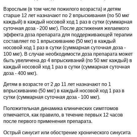
Взрослым (в том числе пожилого возраста) и детям
старше 12 лет назначают по 2 впрыскивания (по 50 мкг
каждый) в каждый носовой ход 1 раз в сутки (суммарная
суточная доза - 200 мкг). После достижения желаемого
эффекта доза препарата для поддерживающей терапии
составляет по 1 впрыскиванию (50 мкг) в каждый
носовой ход 1 раз в сутки (суммарная суточная доза -
100 мкг). В случае необходимости доза препарата может
быть увеличена до 4 впрыскиваний (по 50 мкг каждый) в
каждый носовой ход 1 раз в сутки (суммарная суточная
доза - 400 мкг).
Детям в возрасте от 2 до 11 лет назначают по 1
впрыскиванию (50 мкг) в каждый носовой ход 1 раз в
сутки (суммарная суточная доза - 100 мкг).
Положительная динамика клинических симптомов
отмечается, как правило, в течение первых 12 часов
после первого применения препарата.
Острый синусит или обострение хронического синусита