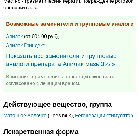
Местно - травматический кератит, повреждение роговой
оболочки глаза.
Возможные заменители и групповые аналоги
Апилак
(от 604.00 руб),
Апилак Гриндекс
Показать все заменители и групповые
аналоги препарата Апилак мазь 3% »
Внимание: применение аналогов должно быть
согласовано с лечащим врачом.
Действующее вещество, группа
Маточное молочко
(Bees milk),
Регенерации стимулятор
Лекарственная форма