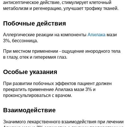
антисептическое действие, стимулирует клеточный
метаболизм и регенерацию, улучшает трофику тканей.
Побочные действия
Аллергические реакции на компоненты
Апилака
мази
3%, бессонница.
При местном применении - ощущение инородного тела
в глазу, отек и гиперемия глаз.
Особые указания
При развитии побочных эффектов пациент должен
прекратить применение Апилака мази 3% и
проконсультироваться с врачом.
Взаимодействие
Значимого лекарственного взаимодействия при лечении