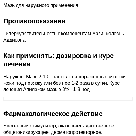
Мазь для наружного применения
Противопоказания
Гиперчувствительность к компонентам мази, болезнь
Аддисона.
Как применять: дозировка и курс
лечения
Наружно. Мазь 2-10 г наносят на пораженные участки
кожи под повязку или без нее 1-2 раза в сутки. Курс
лечения Апилаком мазью 3% - 1-8 нед.
Фармакологическое действие
Биогенный стимулятор, оказывает адаптогенное,
общетонизирующее, дерматопротекторное,