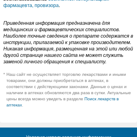
фармацевта, провизора
.
Приведенная информация предназначена для
медицинских и фармацевтических специалистов.
Наиболее точные сведения о препарате содержатся в
инструкции, прилагаемой к упаковке производителем.
Никакая информация, размещенная на этой или любой
другой странице нашего сайта не может служить
заменой личного обращения к специалисту.
Наш сайт не осуществляет торговлю лекарствами и иными
*
товарами, они должны приобретаться в аптеках, в
соответствии с действующими законами. Данные о ценах и
наличии в аптеках обновляются два раза в сутки. Актуальные
цены всегда можно увидеть в разделе
Поиск лекарств в
аптеках
.