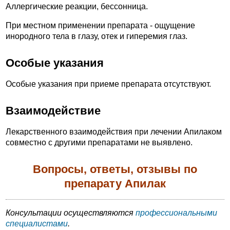
Аллергические реакции, бессонница.
При местном применении препарата - ощущение
инородного тела в глазу, отек и гиперемия глаз.
Особые указания
Особые указания при приеме препарата отсутствуют.
Взаимодействие
Лекарственного взаимодействия при лечении Апилаком
совместно с другими препаратами не выявлено.
Вопросы, ответы, отзывы по
препарату Апилак
Консультации осуществляются
профессиональными
специалистами
.