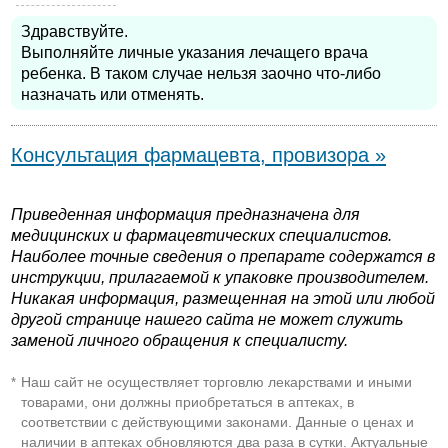
Здравствуйте.
Выполняйте личные указания лечащего врача
ребенка. В таком случае нельзя заочно что-либо
назначать или отменять.
Консультация фармацевта, провизора »
Приведенная информация предназначена для
медицинских и фармацевтических специалистов.
Наиболее точные сведения о препарате содержатся в
инструкции, прилагаемой к упаковке производителем.
Никакая информация, размещенная на этой или любой
другой странице нашего сайта не может служить
заменой личного обращения к специалисту.
Наш сайт не осуществляет торговлю лекарствами и иными
*
товарами, они должны приобретаться в аптеках, в
соответствии с действующими законами. Данные о ценах и
наличии в аптеках обновляются два раза в сутки. Актуальные