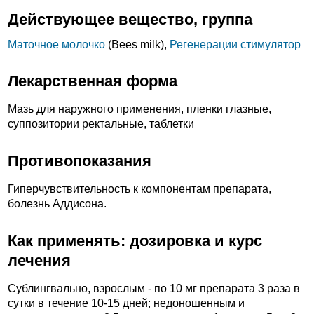
Действующее вещество, группа
Маточное молочко
(Bees milk),
Регенерации стимулятор
Лекарственная форма
Мазь для наружного применения, пленки глазные,
суппозитории ректальные, таблетки
Противопоказания
Гиперчувствительность к компонентам препарата,
болезнь Аддисона.
Как применять: дозировка и курс
лечения
Сублингвально, взрослым - по 10 мг препарата 3 раза в
сутки в течение 10-15 дней; недоношенным и