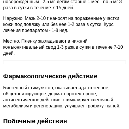
новорожденным - 2.5 мг, детям старше 1 мес - по 5 мг 3
раза в сутки в течение 7-15 дней.
Наружно. Мазь 2-10 г наносят на пораженные участки
кожи под повязку или без нее 1-2 раза в сутки. Курс
лечения препаратом - 1-8 нед.
Местно. Пленку закладывают в нижний
конъюнктивальный свод 1-3 раза в сутки в течение 7-10
дней.
Фармакологическое действие
Биогенный стимулятор, оказывает адаптогенное,
общетонизирующее, дерматопротекторное,
антисептическое действие, стимулирует клеточный
метаболизм и регенерацию, улучшает трофику тканей.
Побочные действия