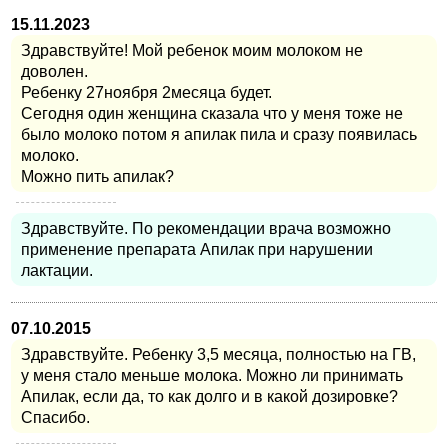
15.11.2023
Здравствуйте! Мой ребенок моим молоком не
доволен.
Ребенку 27ноября 2месяца будет.
Сегодня один женщина сказала что у меня тоже не
было молоко потом я апилак пила и сразу появилась
молоко.
Можно пить апилак?
Здравствуйте. По рекомендации врача возможно
применение препарата Апилак при нарушении
лактации.
07.10.2015
Здравствуйте. Ребенку 3,5 месяца, полностью на ГВ,
у меня стало меньше молока. Можно ли принимать
Апилак, если да, то как долго и в какой дозировке?
Спасибо.