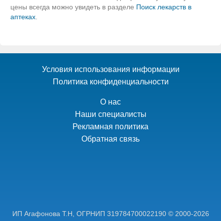
цены всегда можно увидеть в разделе
Поиск лекарств в
аптеках
.
Условия использования информации
Политика конфиденциальности
О нас
Наши специалисты
Рекламная политика
Обратная связь
ИП Агафонова Т.Н,
ОГРНИП 319784700022190
© 2000-2026