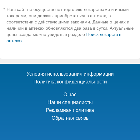
Наш сайт не осуществляет торговлю лекарствами и иными
*
товарами, они должны приобретаться в аптеках, в
соответствии с действующими законами. Данные о ценах и
наличии в аптеках обновляются два раза в сутки. Актуальные
цены всегда можно увидеть в разделе
Поиск лекарств в
аптеках
.
Условия использования информации
Политика конфиденциальности
О нас
Наши специалисты
Рекламная политика
Обратная связь