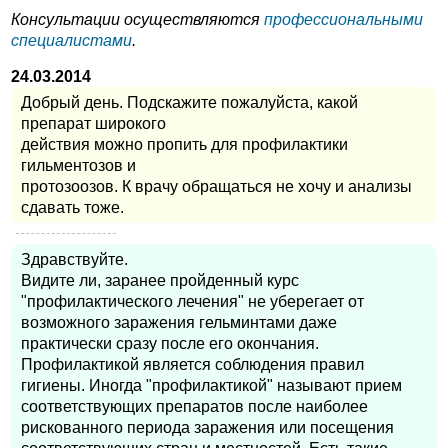
Консультации осуществляются
профессиональными
специалистами
.
24.03.2014
Добрый день. Подскажите пожалуйста, какой
препарат широкого
действия можно пропить для профилактики
гильментозов и
протозоозов. К врачу обращаться не хочу и анализы
сдавать тоже.
Здравствуйте.
Видите ли, заранее пройденный курс
"профилактического лечения" не уберегает от
возможного заражения гельминтами даже
практически сразу после его окончания.
Профилактикой является соблюдения правил
гигиены. Иногда "профилактикой" называют прием
соответствующих препаратов после наиболее
рискованного периода заражения или посещения