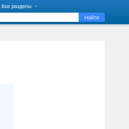
Все разделы
Найти