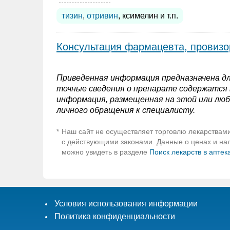
тизин
,
отривин
, ксимелин и т.п.
Консультация фармацевта, провизо
Приведенная информация предназначена дл
точные сведения о препарате содержатся в
информация, размещенная на этой или люб
личного обращения к специалисту.
Наш сайт не осуществляет торговлю лекарствами
*
с действующими законами. Данные о ценах и нали
можно увидеть в разделе
Поиск лекарств в аптек
Условия использования информации
Политика конфиденциальности