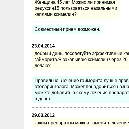
Женщина 45 лет. Можно ли принимая
редуксин15 пользоваться назальными
каплями ксимелин?
Совместный прием возможен.
23.04.2014
добрый день. посоветуйте эффективные ка
гайморита.Я закапываю ксимелин через 20
делаю?
Правильно. Лечение гайморита лучше пров
отоларинголога. Может понадобиться назна
можете добавить в схему лечения препара
в день).
29.03.2012
каким препаратом можна заменить лечени