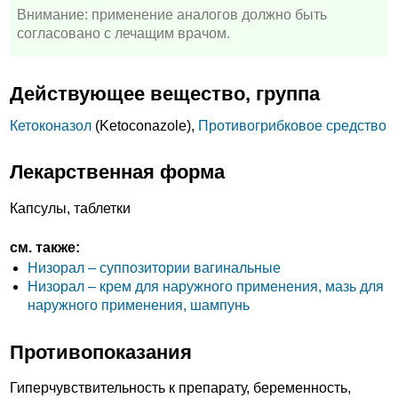
Внимание: применение аналогов должно быть
согласовано с лечащим врачом.
Действующее вещество, группа
Кетоконазол
(Ketoconazole),
Противогрибковое средство
Лекарственная форма
Капсулы, таблетки
см. также:
Низорал – суппозитории вагинальные
Низорал – крем для наружного применения, мазь для
наружного применения, шампунь
Противопоказания
Гиперчувствительность к препарату, беременность,