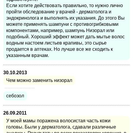
Если хотите действовать правильно, то нужно лично
пройти обследование у врачей - дерматолога и
эндокринолога и выполнять их указания. До этого Вы
можете применять шампуни с противогрибковыми
компонентами, например, шампунь Низорал или
подобный. Хороший эффект может дать мытье волос
водным настоем листьев крапивы, это сырье
продается в аптеках. Но лучше все же сходить к
указанным врачам.
30.10.2013
Чем можно заменить низорал
себозол
26.09.2011
У моей мамы поражена волосистая часть кожи
головы. Были у дерматолога, сдавали различные