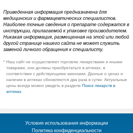
Приведенная информация предназначена для
медицинских и фармацевтических специалистов.
Наиболее точные сведения о препарате содержатся в
инструкции, прилагаемой к упаковке производителем.
Никакая информация, размещенная на этой или любой
другой странице нашего сайта не может служить
заменой личного обращения к специалисту.
Наш сайт не осуществляет торговлю лекарствами и иными
*
товарами, они должны приобретаться в аптеках, в
соответствии с действующими законами. Данные о ценах и
наличии в аптеках обновляются два раза в сутки. Актуальные
цены всегда можно увидеть в разделе
Поиск лекарств в
аптеках
.
Условия использования информации
Политика конфиденциальности