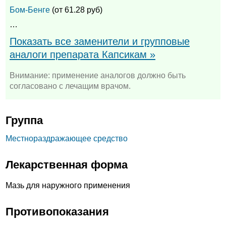
Бом-Бенге
(от 61.28 руб)
…
Показать все заменители и групповые
аналоги препарата Капсикам »
Внимание: применение аналогов должно быть
согласовано с лечащим врачом.
Группа
Местнораздражающее средство
Лекарственная форма
Мазь для наружного применения
Противопоказания