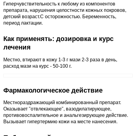
Гиперчувствительность к любому из компонентов
препарата, нарушения целостности кожных покровов,
детский возраст.C осторожностью. Беременность,
период лактации.
Как применять: дозировка и курс
лечения
Местно, втирают в кожу 1-3 г мази 2-3 раза в день,
расход мази на курс - 50-100 г.
Фармакологическое действие
Местнораздражающий комбинированный препарат.
Оказывает "отвлекающее", вазодилатирующее,
противовоспалительное и анальгезирующее действие.
Вызывает гипертермию кожи на месте нанесения.