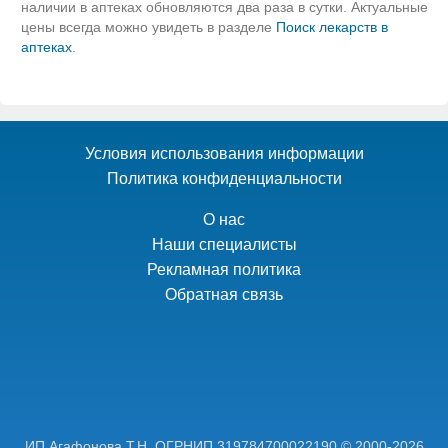
наличии в аптеках обновляются два раза в сутки. Актуальные
цены всегда можно увидеть в разделе
Поиск лекарств в
аптеках
.
Условия использования информации
Политика конфиденциальности
О нас
Наши специалисты
Рекламная политика
Обратная связь
ИП Агафонова Т.Н,
ОГРНИП 319784700022190
© 2000-2026