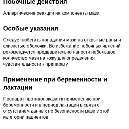
Побочные действия
Аллергические реакции на компоненты мази.
Особые указания
Следует избегать попадания мази на открытые раны и
слизистые оболочки. Во избежание побочных явлений
рекомендуется предварительно нанести небольшое
количество мази на кожу для определения
чувствительности к препарату.
Применение при беременности и
лактации
Препарат противопоказан к применению при
беременности и в период лактации в связи с
отсутствием данных по безопасности мази у этой
категории пациентов.