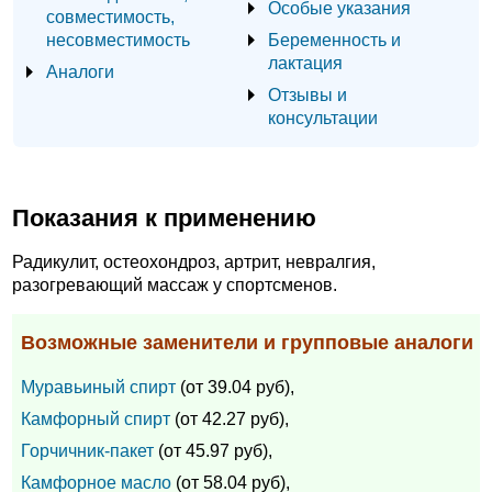
Особые указания
совместимость,
несовместимость
Беременность и
лактация
Аналоги
Отзывы и
консультации
Показания к применению
Радикулит, остеохондроз, артрит, невралгия,
разогревающий массаж у спортсменов.
Возможные заменители и групповые аналоги
Муравьиный спирт
(от 39.04 руб),
Камфорный спирт
(от 42.27 руб),
Горчичник-пакет
(от 45.97 руб),
Камфорное масло
(от 58.04 руб),