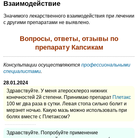
Взаимодействие
Значимого лекарственного взаимодействия при лечении
с другими препаратами не выявлено.
Вопросы, ответы, отзывы по
препарату Капсикам
Консультации осуществляются
профессиональными
специалистами
.
28.01.2024
Здравствуйте. У меня атеросклероз нижних
конечностей 2й степени. Принимаю препарат
Плетакс
100 мг два раза в сутки. Левая стопа сильно болит и
мерзнет ночью. Какую мазь можно использовать при
болях вместе с Плетаксом?
Здравствуйте. Попробуйте применение