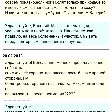
совсем понятно,если ноги болят только при ходьбе,то
имеет ли смысл наносить мазь ,когда я не хожу?
Извините несколько сумбурно. С уважением Валерий.
Здравствуйте, Валерий. Мазь - согревающая,
укутывать ноги необязательно. Наносят ее, как
правило, на весь болезненный участок. Смывать
перед повторным нанесением не нужно.
20.02.2013
Здравствуйте! Болела пневмонией, прошла лечение,
сейчас на
снимках всё хорошо, всё рассосалось, была с правой
стороны. Ну
болят рёбра, терапевт назначил капмикам, можно ли
ее
использовать после пневмонии?????
Здравствуйте.