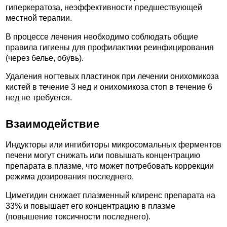
гиперкератоза, неэффективности предшествующей
местной терапии.
В процессе лечения необходимо соблюдать общие
правила гигиены для профилактики реинфицирования
(через белье, обувь).
Удаления ногтевых пластинок при лечении онихомикоза
кистей в течение 3 нед и онихомикоза стоп в течение 6
нед не требуется.
Взаимодействие
Индукторы или ингибиторы микросомальных ферментов
печени могут снижать или повышать концентрацию
препарата в плазме, что может потребовать коррекции
режима дозирования последнего.
Циметидин снижает плазменный клиренс препарата на
33% и повышает его концентрацию в плазме
(повышение токсичности последнего).