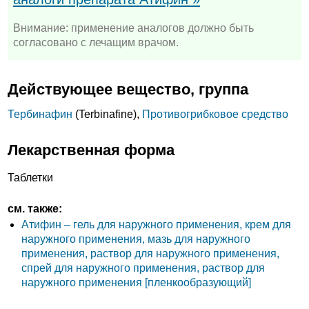
Внимание: применение аналогов должно быть
согласовано с лечащим врачом.
Действующее вещество, группа
Тербинафин
(Terbinafine),
Противогрибковое средство
Лекарственная форма
Таблетки
см. также:
Атифин – гель для наружного применения, крем для
наружного применения, мазь для наружного
применения, раствор для наружного применения,
спрей для наружного применения, раствор для
наружного применения [пленкообразующий]