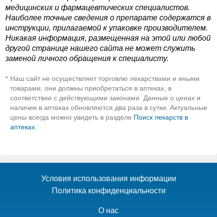
медицинских и фармацевтических специалистов.
Наиболее точные сведения о препарате содержатся в
инструкции, прилагаемой к упаковке производителем.
Никакая информация, размещенная на этой или любой
другой странице нашего сайта не может служить
заменой личного обращения к специалисту.
Наш сайт не осуществляет торговлю лекарствами и иными
*
товарами, они должны приобретаться в аптеках, в
соответствии с действующими законами. Данные о ценах и
наличии в аптеках обновляются два раза в сутки. Актуальные
цены всегда можно увидеть в разделе
Поиск лекарств в
аптеках
.
Условия использования информации
Политика конфиденциальности
О нас