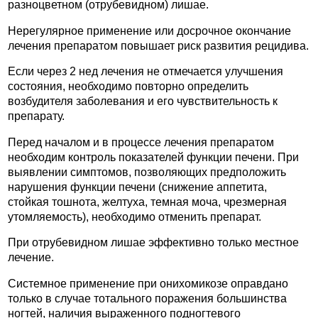
разноцветном (отрубевидном) лишае.
Нерегулярное применение или досрочное окончание
лечения препаратом повышает риск развития рецидива.
Если через 2 нед лечения не отмечается улучшения
состояния, необходимо повторно определить
возбудителя заболевания и его чувствительность к
препарату.
Перед началом и в процессе лечения препаратом
необходим контроль показателей функции печени. При
выявлении симптомов, позволяющих предположить
нарушения функции печени (снижение аппетита,
стойкая тошнота, желтуха, темная моча, чрезмерная
утомляемость), необходимо отменить препарат.
При отрубевидном лишае эффективно только местное
лечение.
Системное применение при онихомикозе оправдано
только в случае тотального поражения большинства
ногтей, наличия выраженного подногтевого