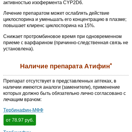
активностью изофермента CYP2D6.
Лечение препаратом может ослаблять действие
циклоспорина и уменьшать его концентрацию в плазме;
повышает клиренс циклоспорина на 15%.
Снижает протромбиновое время при одновременном
приеме с варфарином (причинно-следственная связь не
установлена).
*
Наличие препарата Атифин
Препарат отсутствует в представленных аптеках, в
наличии имеются аналоги (заменители), применение
которых должно быть обязательно лично согласовано с
лечащим врачом:
Тербинафин-МФФ
от 78.97 руб.