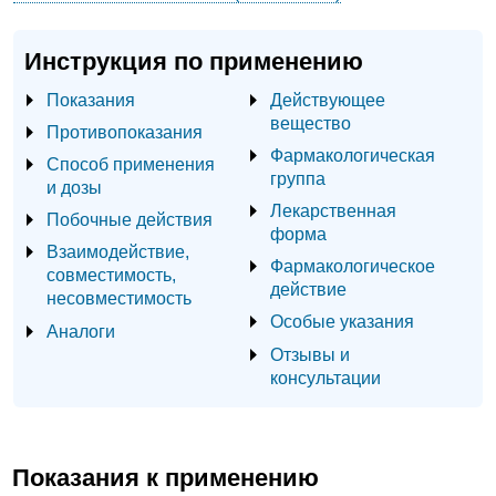
Инструкция по применению
Показания
Действующее
вещество
Противопоказания
Фармакологическая
Способ применения
группа
и дозы
Лекарственная
Побочные действия
форма
Взаимодействие,
Фармакологическое
совместимость,
действие
несовместимость
Особые указания
Аналоги
Отзывы и
консультации
Показания к применению