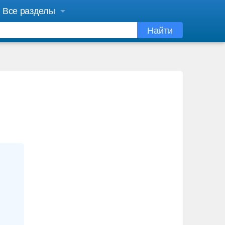
Все разделы
Найти