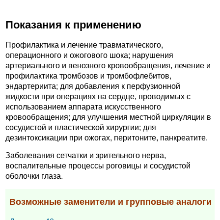
Показания к применению
Профилактика и лечение травматического,
операционного и ожогового шока; нарушения
артериального и венозного кровообращения, лечение и
профилактика тромбозов и тромбофлебитов,
эндартериита; для добавления к перфузионной
жидкости при операциях на сердце, проводимых с
использованием аппарата искусственного
кровообращения; для улучшения местной циркуляции в
сосудистой и пластической хирургии; для
дезинтоксикации при ожогах, перитоните, панкреатите.
Заболевания сетчатки и зрительного нерва,
воспалительные процессы роговицы и сосудистой
оболочки глаза.
Возможные заменители и групповые аналоги