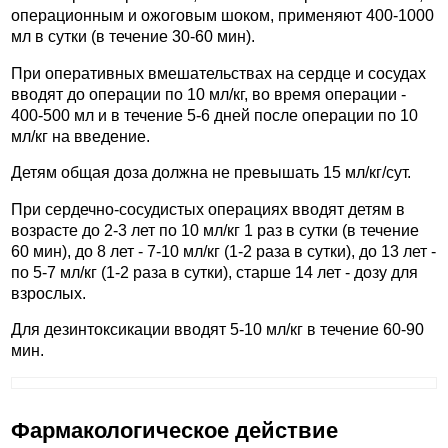
операционным и ожоговым шоком, применяют 400-1000
мл в сутки (в течение 30-60 мин).
При оперативных вмешательствах на сердце и сосудах
вводят до операции по 10 мл/кг, во время операции -
400-500 мл и в течение 5-6 дней после операции по 10
мл/кг на введение.
Детям общая доза должна не превышать 15 мл/кг/сут.
При сердечно-сосудистых операциях вводят детям в
возрасте до 2-3 лет по 10 мл/кг 1 раз в сутки (в течение
60 мин), до 8 лет - 7-10 мл/кг (1-2 раза в сутки), до 13 лет -
по 5-7 мл/кг (1-2 раза в сутки), старше 14 лет - дозу для
взрослых.
Для дезинтоксикации вводят 5-10 мл/кг в течение 60-90
мин.
Фармакологическое действие