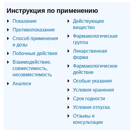
Инструкция по применению
Показания
Действующее
вещество
Противопоказания
Фармакологическая
Способ применения
группа
и дозы
Лекарственная
Побочные действия
форма
Взаимодействие,
Фармакологическое
совместимость,
действие
несовместимость
Особые указания
Аналоги
Условия хранения
Срок годности
Условия отпуска
Отзывы и
консультации