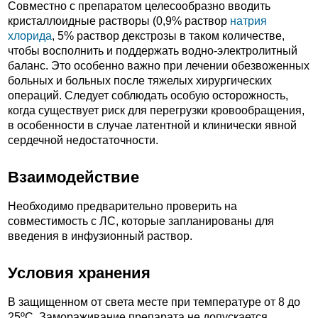
Совместно с препаратом целесообразно вводить
кристаллоидные растворы (0,9% раствор
натрия
хлорида
, 5% раствор декстрозы в таком количестве,
чтобы восполнить и поддержать водно-электролитный
баланс. Это особенно важно при лечении обезвоженных
больных и больных после тяжелых хирургических
операций. Следует соблюдать особую осторожность,
когда существует риск для перегрузки кровообращения,
в особенности в случае латентной и клинически явной
сердечной недостаточности.
Взаимодействие
Необходимо предварительно проверить на
совместимость с ЛС, которые запланированы для
введения в инфузионный раствор.
Условия хранения
В защищенном от света месте при температуре от 8 до
25ºС. Замораживание препарата не допускается.