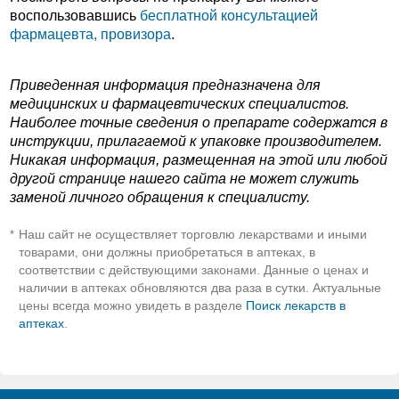
воспользовавшись
бесплатной консультацией
фармацевта, провизора
.
Приведенная информация предназначена для
медицинских и фармацевтических специалистов.
Наиболее точные сведения о препарате содержатся в
инструкции, прилагаемой к упаковке производителем.
Никакая информация, размещенная на этой или любой
другой странице нашего сайта не может служить
заменой личного обращения к специалисту.
Наш сайт не осуществляет торговлю лекарствами и иными
*
товарами, они должны приобретаться в аптеках, в
соответствии с действующими законами. Данные о ценах и
наличии в аптеках обновляются два раза в сутки. Актуальные
цены всегда можно увидеть в разделе
Поиск лекарств в
аптеках
.