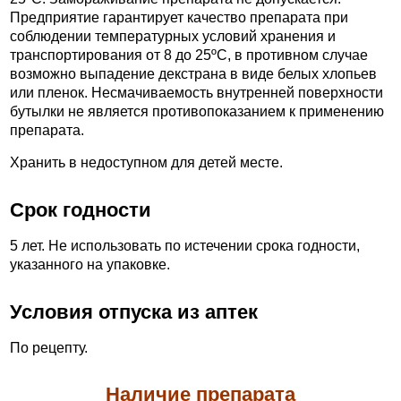
Предприятие гарантирует качество препарата при
соблюдении температурных условий хранения и
транспортирования от 8 до 25ºС, в противном случае
возможно выпадение декстрана в виде белых хлопьев
или пленок. Несмачиваемость внутренней поверхности
бутылки не является противопоказанием к применению
препарата.
Хранить в недоступном для детей месте.
Срок годности
5 лет. Не использовать по истечении срока годности,
указанного на упаковке.
Условия отпуска из аптек
По рецепту.
Наличие препарата