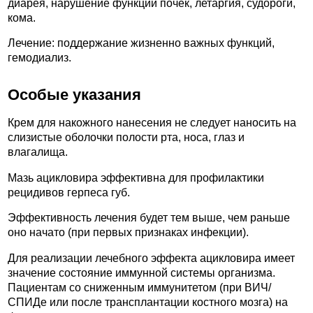
диарея, нарушение функции почек, летаргия, судороги,
кома.
Лечение: поддержание жизненно важных функций,
гемодиализ.
Особые указания
Крем для накожного нанесения не следует наносить на
слизистые оболочки полости рта, носа, глаз и
влагалища.
Мазь ацикловира эффективна для профилактики
рецидивов герпеса губ.
Эффективность лечения будет тем выше, чем раньше
оно начато (при первых признаках инфекции).
Для реализации лечебного эффекта ацикловира имеет
значение состояние иммунной системы организма.
Пациентам со сниженным иммунитетом (при ВИЧ/
СПИДе или после трансплантации костного мозга) на