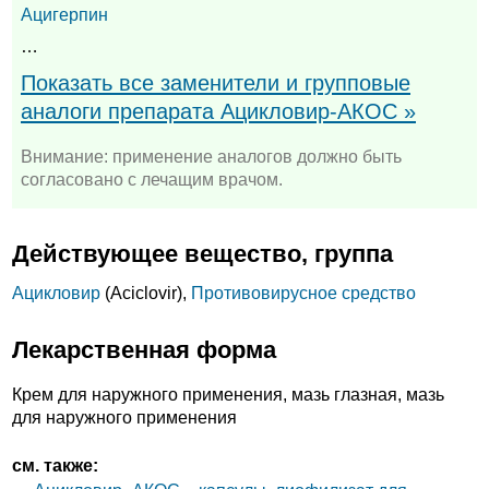
Ацигерпин
…
Показать все заменители и групповые
аналоги препарата Ацикловир-АКОС »
Внимание: применение аналогов должно быть
согласовано с лечащим врачом.
Действующее вещество, группа
Ацикловир
(Aciclovir),
Противовирусное средство
Лекарственная форма
Крем для наружного применения, мазь глазная, мазь
для наружного применения
см. также: