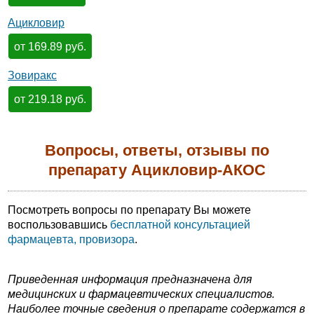
Ацикловир
от 169.89 руб.
Зовиракс
от 219.18 руб.
Вопросы, ответы, отзывы по
препарату Ацикловир-АКОС
Посмотреть вопросы по препарату Вы можете
воспользовавшись
бесплатной консультацией
фармацевта, провизора
.
Приведенная информация предназначена для
медицинских и фармацевтических специалистов.
Наиболее точные сведения о препарате содержатся в