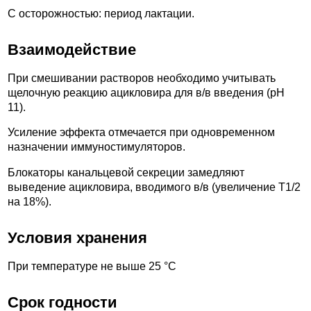
С осторожностью: период лактации.
Взаимодействие
При смешивании растворов необходимо учитывать
щелочную реакцию ацикловира для в/в введения (pH
11).
Усиление эффекта отмечается при одновременном
назначении иммуностимуляторов.
Блокаторы канальцевой секреции замедляют
выведение ацикловира, вводимого в/в (увеличение T1/2
на 18%).
Условия хранения
При температуре не выше 25 °С
Срок годности