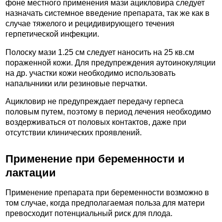
фоне местного применения мази ацикловира следует
назначать системное введение препарата, так же как в
случае тяжелого и рецидивирующего течения
герпетической инфекции.
Полоску мази 1.25 см следует наносить на 25 кв.см
пораженной кожи. Для предупреждения аутоинокуляции
на др. участки кожи необходимо использовать
напальчники или резиновые перчатки.
Ацикловир не предупреждает передачу герпеса
половым путем, поэтому в период лечения необходимо
воздерживаться от половых контактов, даже при
отсутствии клинических проявлений.
Применение при беременности и
лактации
Применение препарата при беременности возможно в
том случае, когда предполагаемая польза для матери
превосходит потенциальный риск для плода.