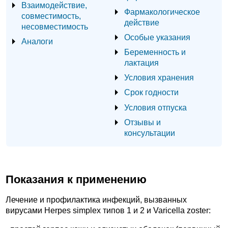
Взаимодействие,
Фармакологическое
совместимость,
действие
несовместимость
Особые указания
Аналоги
Беременность и
лактация
Условия хранения
Срок годности
Условия отпуска
Отзывы и
консультации
Показания к применению
Лечение и профилактика инфекций, вызванных
вирусами Herpes simplex типов 1 и 2 и Varicella zoster: