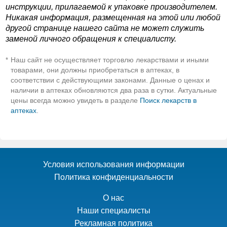
инструкции, прилагаемой к упаковке производителем.
Никакая информация, размещенная на этой или любой
другой странице нашего сайта не может служить
заменой личного обращения к специалисту.
Наш сайт не осуществляет торговлю лекарствами и иными
*
товарами, они должны приобретаться в аптеках, в
соответствии с действующими законами. Данные о ценах и
наличии в аптеках обновляются два раза в сутки. Актуальные
цены всегда можно увидеть в разделе
Поиск лекарств в
аптеках
.
Условия использования информации
Политика конфиденциальности
О нас
Наши специалисты
Рекламная политика