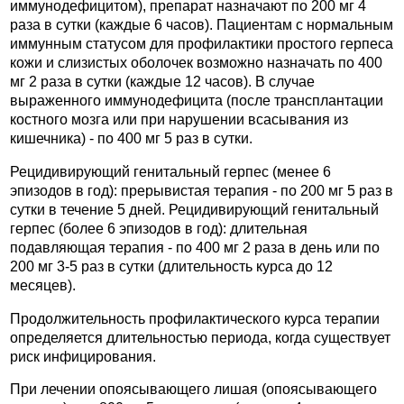
иммунодефицитом), препарат назначают по 200 мг 4
раза в сутки (каждые 6 часов). Пациентам с нормальным
иммунным статусом для профилактики простого герпеса
кожи и слизистых оболочек возможно назначать по 400
мг 2 раза в сутки (каждые 12 часов). В случае
выраженного иммунодефицита (после трансплантации
костного мозга или при нарушении всасывания из
кишечника) - по 400 мг 5 раз в сутки.
Рецидивирующий генитальный герпес (менее 6
эпизодов в год): прерывистая терапия - по 200 мг 5 раз в
сутки в течение 5 дней. Рецидивирующий генитальный
герпес (более 6 эпизодов в год): длительная
подавляющая терапия - по 400 мг 2 раза в день или по
200 мг 3-5 раз в сутки (длительность курса до 12
месяцев).
Продолжительность профилактического курса терапии
определяется длительностью периода, когда существует
риск инфицирования.
При лечении опоясывающего лишая (опоясывающего