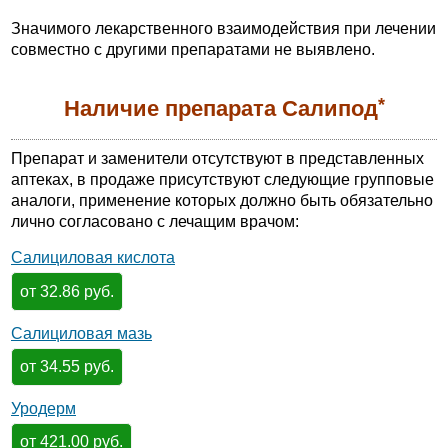
Значимого лекарственного взаимодействия при лечении
совместно с другими препаратами не выявлено.
*
Наличие препарата Салипод
Препарат и заменители отсутствуют в представленных
аптеках, в продаже присутствуют следующие групповые
аналоги, применение которых должно быть обязательно
лично согласовано с лечащим врачом:
Салициловая кислота
от 32.86 руб.
Салициловая мазь
от 34.55 руб.
Уродерм
от 421.00 руб.