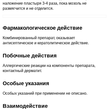
наложение пластыря 3-4 раза, пока мозоль не
размягчится и не отделится.
Фармакологическое действие
Комбинированный препарат, оказывает
антисептическое и кератолитическое действие.
Побочные действия
Аллергические реакции на компоненты препарата,
контактный дерматит.
Особые указания
Особых указаний при применении не описано.
Взаимодействие