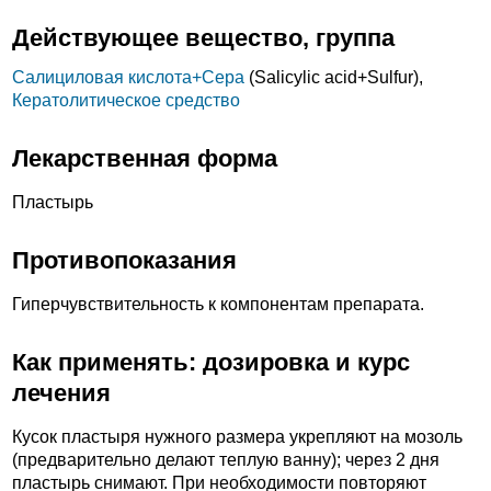
Действующее вещество, группа
Салициловая кислота+
Сера
(Salicylic acid+
Sulfur),
Кератолитическое средство
Лекарственная форма
Пластырь
Противопоказания
Гиперчувствительность к компонентам препарата.
Как применять: дозировка и курс
лечения
Кусок пластыря нужного размера укрепляют на мозоль
(предварительно делают теплую ванну); через 2 дня
пластырь снимают. При необходимости повторяют