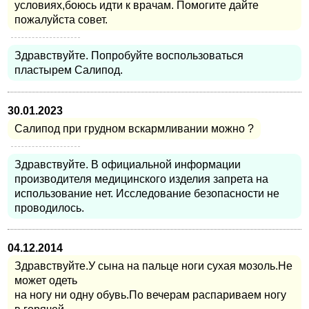
условиях,боюсь идти к врачам. Помогите дайте
пожалуйста совет.
Здравствуйте. Попробуйте воспользоваться
пластырем Салипод.
30.01.2023
Салипод при грудном вскармливании можно ?
Здравствуйте. В официальной информации
производителя медицинского изделия запрета на
использование нет. Исследование безопасности не
проводилось.
04.12.2014
Здравствуйте.У сына на пальце ноги сухая мозоль.Не
может одеть
на ногу ни одну обувь.По вечерам распариваем ногу