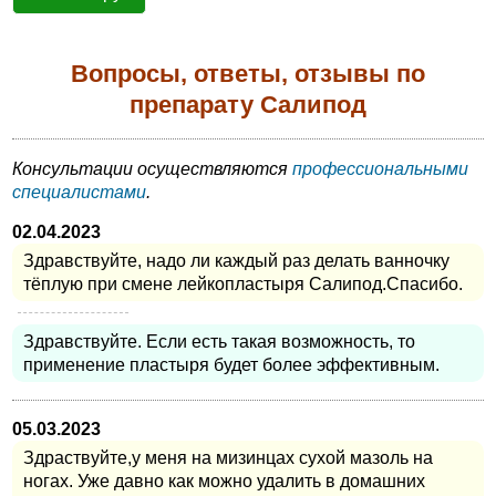
Вопросы, ответы, отзывы по
препарату Салипод
Консультации осуществляются
профессиональными
специалистами
.
02.04.2023
Здравствуйте, надо ли каждый раз делать ванночку
тёплую при смене лейкопластыря Салипод.Спасибо.
Здравствуйте. Если есть такая возможность, то
применение пластыря будет более эффективным.
05.03.2023
Здраствуйте,у меня на мизинцах сухой мазоль на
ногах. Уже давно как можно удалить в домашних