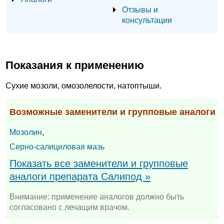
Отзывы и
консультации
Показания к применению
Сухие мозоли, омозолелости, натоптыши.
Возможные заменители и групповые аналоги
Мозолин
,
Серно-салициловая мазь
Показать все заменители и групповые
аналоги препарата Салипод »
Внимание: применение аналогов должно быть
согласовано с лечащим врачом.