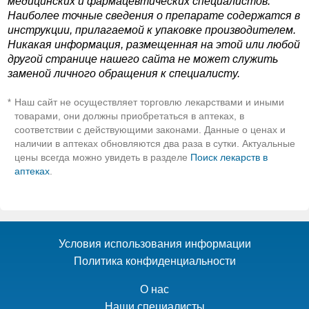
медицинских и фармацевтических специалистов.
Наиболее точные сведения о препарате содержатся в
инструкции, прилагаемой к упаковке производителем.
Никакая информация, размещенная на этой или любой
другой странице нашего сайта не может служить
заменой личного обращения к специалисту.
Наш сайт не осуществляет торговлю лекарствами и иными
*
товарами, они должны приобретаться в аптеках, в
соответствии с действующими законами. Данные о ценах и
наличии в аптеках обновляются два раза в сутки. Актуальные
цены всегда можно увидеть в разделе
Поиск лекарств в
аптеках
.
Условия использования информации
Политика конфиденциальности
О нас
Наши специалисты