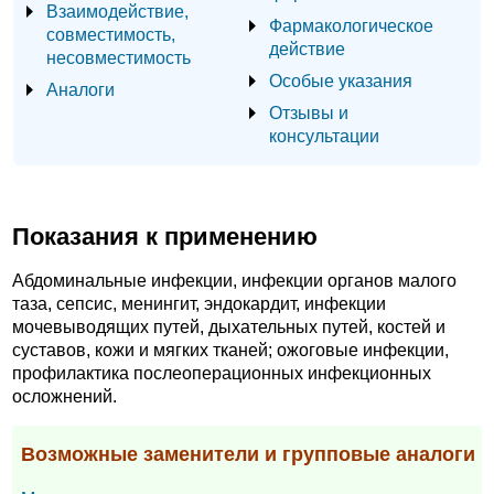
Взаимодействие,
Фармакологическое
совместимость,
действие
несовместимость
Особые указания
Аналоги
Отзывы и
консультации
Показания к применению
Абдоминальные инфекции, инфекции органов малого
таза, сепсис, менингит, эндокардит, инфекции
мочевыводящих путей, дыхательных путей, костей и
суставов, кожи и мягких тканей; ожоговые инфекции,
профилактика послеоперационных инфекционных
осложнений.
Возможные заменители и групповые аналоги