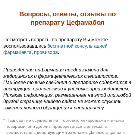
Вопросы, ответы, отзывы по
препарату Цефамабол
Посмотреть вопросы по препарату Вы можете
воспользовавшись
бесплатной консультацией
фармацевта, провизора
.
Приведенная информация предназначена для
медицинских и фармацевтических специалистов.
Наиболее точные сведения о препарате содержатся в
инструкции, прилагаемой к упаковке производителем.
Никакая информация, размещенная на этой или любой
другой странице нашего сайта не может служить
заменой личного обращения к специалисту.
Наш сайт не осуществляет торговлю лекарствами и иными
*
товарами, они должны приобретаться в аптеках, в
соответствии с действующими законами. Данные о ценах и