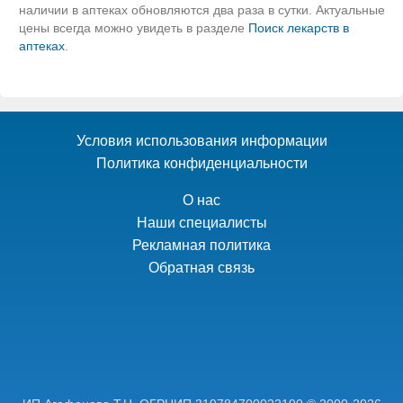
наличии в аптеках обновляются два раза в сутки. Актуальные
цены всегда можно увидеть в разделе
Поиск лекарств в
аптеках
.
Условия использования информации
Политика конфиденциальности
О нас
Наши специалисты
Рекламная политика
Обратная связь