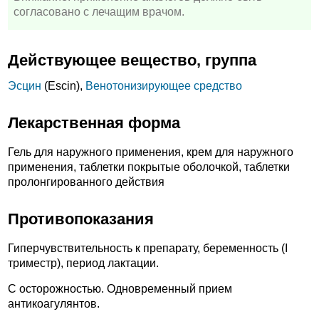
согласовано с лечащим врачом.
Действующее вещество, группа
Эсцин
(Escin),
Венотонизирующее средство
Лекарственная форма
Гель для наружного применения, крем для наружного
применения, таблетки покрытые оболочкой, таблетки
пролонгированного действия
Противопоказания
Гиперчувствительность к препарату, беременность (I
триместр), период лактации.
C осторожностью. Одновременный прием
антикоагулянтов.