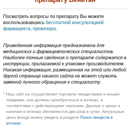
Посмотреть вопросы по препарату Вы можете
воспользовавшись
бесплатной консультацией
фармацевта, провизора
.
Приведенная информация предназначена для
медицинских и фармацевтических специалистов.
Наиболее точные сведения о препарате содержатся в
инструкции, прилагаемой к упаковке производителем.
Никакая информация, размещенная на этой или любой
другой странице нашего сайта не может служить
заменой личного обращения к специалисту.
Наш сайт не осуществляет торговлю лекарствами и иными
*
товарами, они должны приобретаться в аптеках, в
соответствии с действующими законами. Данные о ценах и
наличии в аптеках обновляются два раза в сутки. Актуальные
цены всегда можно увидеть в разделе
Поиск лекарств в
аптеках
.