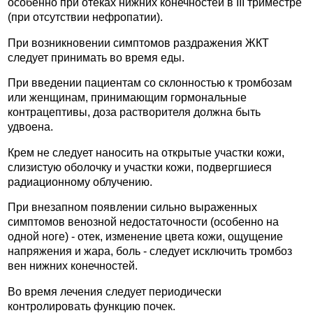
особенно при отеках нижних конечностей в III триместре
(при отсутствии нефропатии).
При возникновении симптомов раздражения ЖКТ
следует принимать во время еды.
При введении пациентам со склонностью к тромбозам
или женщинам, принимающим гормональные
контрацептивы, доза растворителя должна быть
удвоена.
Крем не следует наносить на открытые участки кожи,
слизистую оболочку и участки кожи, подвергшиеся
радиационному облучению.
При внезапном появлении сильно выраженных
симптомов венозной недостаточности (особенно на
одной ноге) - отек, изменение цвета кожи, ощущение
напряжения и жара, боль - следует исключить тромбоз
вен нижних конечностей.
Во время лечения следует периодически
контролировать функцию почек.