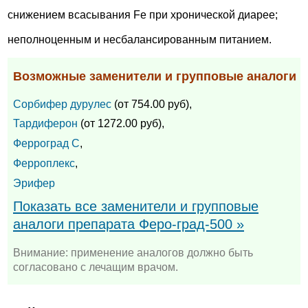
снижением всасывания Fe при хронической диарее;
неполноценным и несбалансированным питанием.
Возможные заменители и групповые аналоги
Сорбифер дурулес
(от 754.00 руб),
Тардиферон
(от 1272.00 руб),
Ферроград С
,
Ферроплекс
,
Эрифер
Показать все заменители и групповые
аналоги препарата Феро-град-500 »
Внимание: применение аналогов должно быть
согласовано с лечащим врачом.