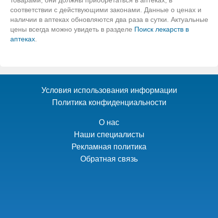
соответствии с действующими законами. Данные о ценах и
наличии в аптеках обновляются два раза в сутки. Актуальные
цены всегда можно увидеть в разделе
Поиск лекарств в
аптеках
.
Условия использования информации
Политика конфиденциальности
О нас
Наши специалисты
Рекламная политика
Обратная связь