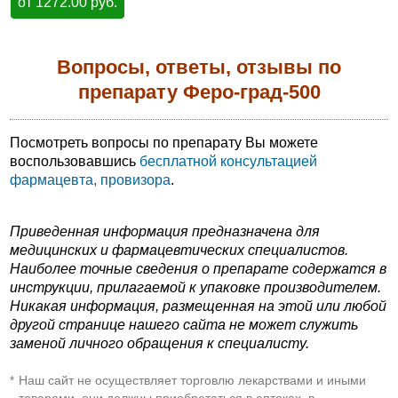
от 1272.00 руб.
Вопросы, ответы, отзывы по
препарату Феро-град-500
Посмотреть вопросы по препарату Вы можете
воспользовавшись
бесплатной консультацией
фармацевта, провизора
.
Приведенная информация предназначена для
медицинских и фармацевтических специалистов.
Наиболее точные сведения о препарате содержатся в
инструкции, прилагаемой к упаковке производителем.
Никакая информация, размещенная на этой или любой
другой странице нашего сайта не может служить
заменой личного обращения к специалисту.
Наш сайт не осуществляет торговлю лекарствами и иными
*
товарами, они должны приобретаться в аптеках, в