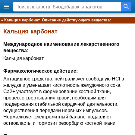
»
Кальция карбонат. Описание действующего вещества:
Кальция карбонат
Международное наименование лекарственного
вещества:
Кальция карбонат
Фармакологическое действие:
Антацидное средство, нейтрализует свободную HCl в
желудке и уменьшает кислотность желудочного сока.
Ca2+ участвует в формировании костной ткани,
процессе свертывания крови, необходим для
поддержания стабильной сердечной деятельности,
осуществления передачи нервных импульсов.
Нормализует электролитный баланс, подавляет
остеокласты и тормозит резорбцию костной ткани.