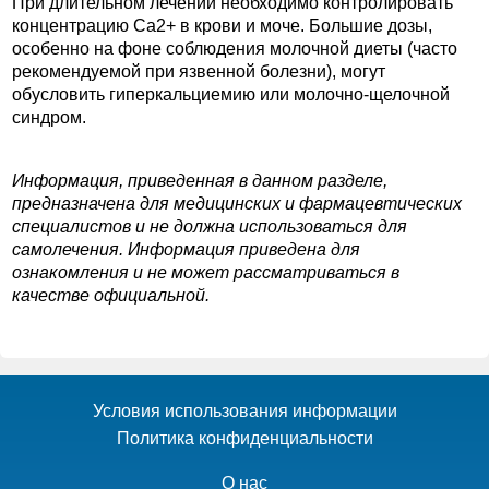
При длительном лечении необходимо контролировать
концентрацию Ca2+ в крови и моче. Большие дозы,
особенно на фоне соблюдения молочной диеты (часто
рекомендуемой при язвенной болезни), могут
обусловить гиперкальциемию или молочно-щелочной
синдром.
Информация, приведенная в данном разделе,
предназначена для медицинских и фармацевтических
специалистов и не должна использоваться для
самолечения. Информация приведена для
ознакомления и не может рассматриваться в
качестве официальной.
Условия использования информации
Политика конфиденциальности
О нас