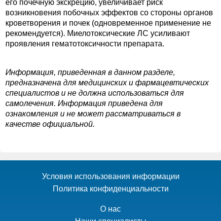
его почечную экскрецию, увеличивает риск
возникновения побочных эффектов со стороны органов
кроветворения и почек (одновременное применение не
рекомендуется). Миелотоксические ЛС усиливают
проявления гематотоксичности препарата.
Информация, приведенная в данном разделе,
предназначена для медицинских и фармацевтических
специалистов и не должна использоваться для
самолечения. Информация приведена для
ознакомления и не может рассматриваться в
качестве официальной.
Условия использования информации
Политика конфиденциальности
О нас