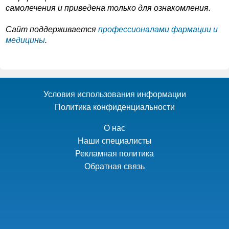
самолечения и приведена только для ознакомления.
Cайт поддерживается
профессионалами фармации и
медицины
.
Условия использования информации
Политика конфиденциальности
О нас
Наши специалисты
Рекламная политика
Обратная связь