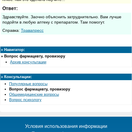
Ответ:
Здравствуйте. Заочно объяснить затруднительно. Вам лучше
подойти в любую аптеку с препаратом. Там помогут.
Cправка:
Травапресс
»
Навигатор:
»
Вопрос фармацевту, провизору
Архив консультации
»
Консультации:
Популярные вопросы
Вопрос фармацевту, провизору
Общемедицинские вопросы
Вопрос психологу
Условия использования информации