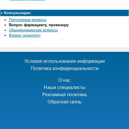
»
Консультации:
Популярные вопросы
Вопрос фармацевту, провизору
Общемедицинские вопросы
Вопрос психологу
Условия использования информации
Политика конфиденциальности
О нас
Наши специалисты
Рекламная политика
Обратная связь