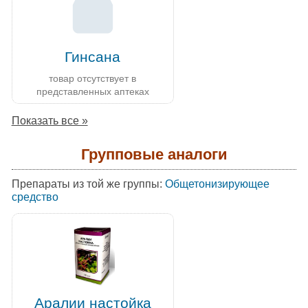
Гинсана
товар отсутствует в
представленных аптеках
Показать все »
Групповые аналоги
Препараты из той же группы:
Общетонизирующее
средство
Аралии настойка