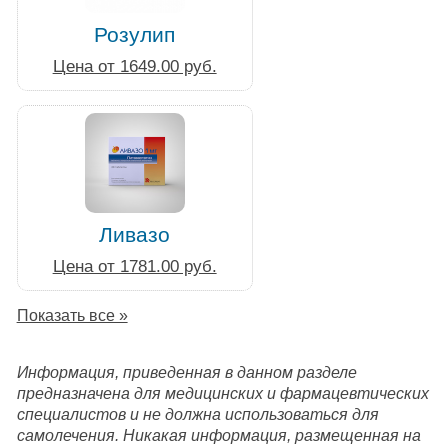
Розулип
Цена от 1649.00 руб.
Ливазо
Цена от 1781.00 руб.
Показать все »
Информация, приведенная в данном разделе
предназначена для медицинских и фармацевтических
специалистов и не должна использоваться для
самолечения. Никакая информация, размещенная на