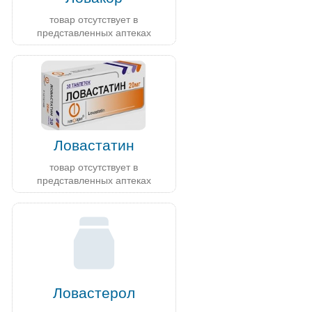
товар отсутствует в
представленных аптеках
Ловастатин
товар отсутствует в
представленных аптеках
Ловастерол