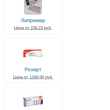
Липримар
Цена от 226.23 руб.
Розарт
Цена от 1338.00 руб.