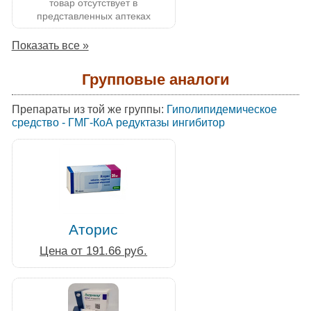
товар отсутствует в
представленных аптеках
Показать все »
Групповые аналоги
Препараты из той же группы:
Гиполипидемическое
средство - ГМГ-КоА редуктазы ингибитор
Аторис
Цена от 191.66 руб.