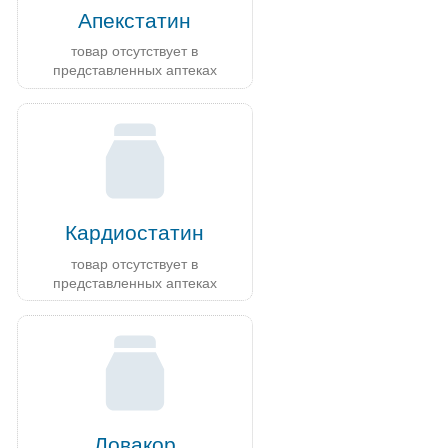
Апекстатин
товар отсутствует в
представленных аптеках
Кардиостатин
товар отсутствует в
представленных аптеках
Ловакор