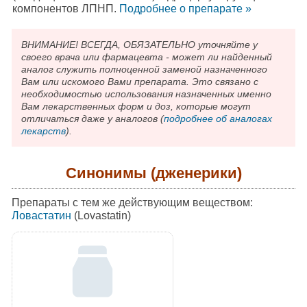
компонентов ЛПНП.
Подробнee о препарате »
ВНИМАНИЕ! ВСЕГДА, ОБЯЗАТЕЛЬНО уточняйте у
своего врача или фармацевта - может ли найденный
аналог служить полноценной заменой назначенного
Вам или искомого Вами препарата. Это связано с
необходимостью использования назначенных именно
Вам лекарственных форм и доз, которые могут
отличаться даже у аналогов (
подробнее об аналогах
лекарств
).
Синонимы (дженерики)
Препараты с тем же действующим веществом:
Ловастатин
(Lovastatin)