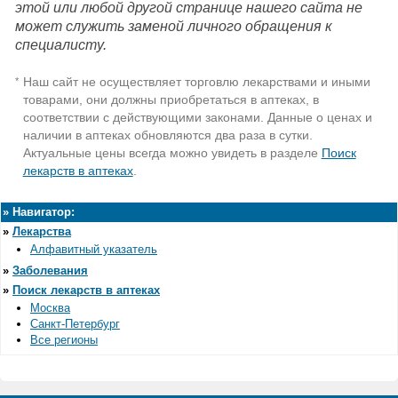
этой или любой другой странице нашего сайта не
может служить заменой личного обращения к
специалисту.
Наш сайт не осуществляет торговлю лекарствами и иными
*
товарами, они должны приобретаться в аптеках, в
соответствии с действующими законами. Данные о ценах и
наличии в аптеках обновляются два раза в сутки.
Актуальные цены всегда можно увидеть в разделе
Поиск
лекарств в аптеках
.
»
Навигатор:
»
Лекарства
Алфавитный указатель
»
Заболевания
»
Поиск лекарств в аптеках
Москва
Санкт-Петербург
Все регионы