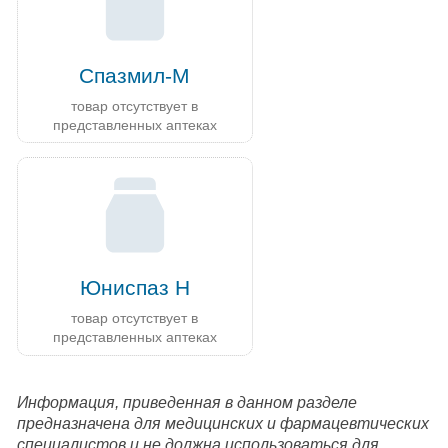
Спазмил-М
товар отсутствует в
представленных аптеках
Юниспаз Н
товар отсутствует в
представленных аптеках
Информация, приведенная в данном разделе
предназначена для медицинских и фармацевтических
специалистов и не должна использоваться для