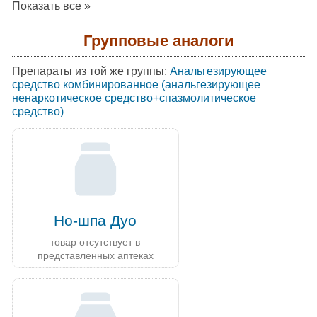
Показать все »
Групповые аналоги
Препараты из той же группы:
Анальгезирующее
средство комбинированное (анальгезирующее
ненаркотическое средство+спазмолитическое
средство)
Но-шпа Дуо
товар отсутствует в
представленных аптеках