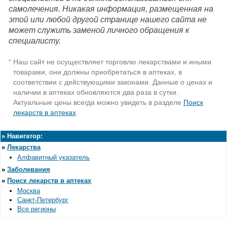
самолечения. Никакая информация, размещенная на
этой или любой другой странице нашего сайта не
может служить заменой личного обращения к
специалисту.
Наш сайт не осуществляет торговлю лекарствами и иными
*
товарами, они должны приобретаться в аптеках, в
соответствии с действующими законами. Данные о ценах и
наличии в аптеках обновляются два раза в сутки.
Актуальные цены всегда можно увидеть в разделе
Поиск
лекарств в аптеках
.
»
Навигатор:
»
Лекарства
Алфавитный указатель
»
Заболевания
»
Поиск лекарств в аптеках
Москва
Санкт-Петербург
Все регионы