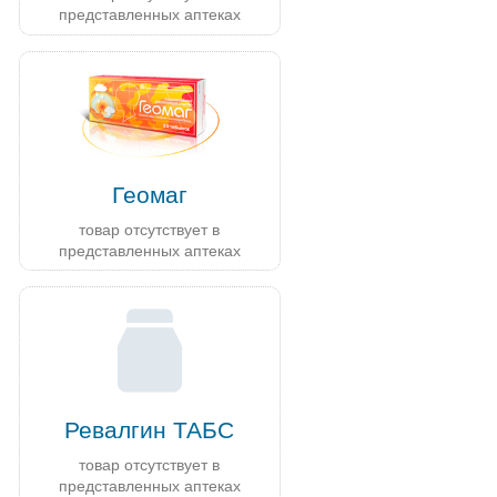
представленных аптеках
Геомаг
товар отсутствует в
представленных аптеках
Ревалгин ТАБС
товар отсутствует в
представленных аптеках