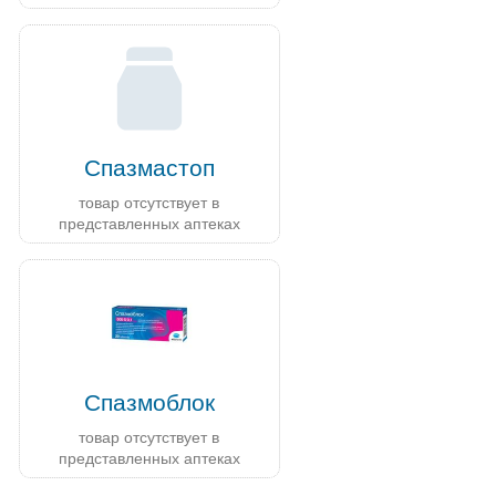
Спазмастоп
товар отсутствует в
представленных аптеках
Спазмоблок
товар отсутствует в
представленных аптеках