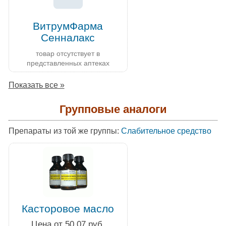
ВитрумФарма
Сенналакс
товар отсутствует в
представленных аптеках
Показать все »
Групповые аналоги
Препараты из той же группы:
Слабительное средство
Касторовое масло
Цена от 50.07 руб.