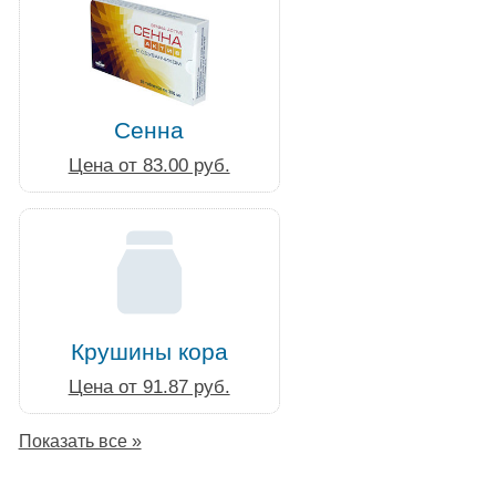
Сенна
Цена от 83.00 руб.
Крушины кора
Цена от 91.87 руб.
Показать все »