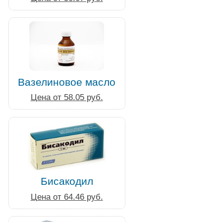
Вазелиновое масло
Цена от 58.05 руб.
Бисакодил
Цена от 64.46 руб.