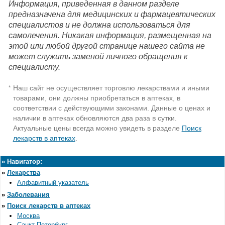
Информация, приведенная в данном разделе
предназначена для медицинских и фармацевтических
специалистов и не должна использоваться для
самолечения. Никакая информация, размещенная на
этой или любой другой странице нашего сайта не
может служить заменой личного обращения к
специалисту.
Наш сайт не осуществляет торговлю лекарствами и иными
*
товарами, они должны приобретаться в аптеках, в
соответствии с действующими законами. Данные о ценах и
наличии в аптеках обновляются два раза в сутки.
Актуальные цены всегда можно увидеть в разделе
Поиск
лекарств в аптеках
.
»
Навигатор:
»
Лекарства
Алфавитный указатель
»
Заболевания
»
Поиск лекарств в аптеках
Москва
Санкт-Петербург