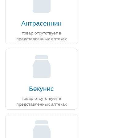
Антрасеннин
товар отсутствует в
представленных аптеках
Бекунис
товар отсутствует в
представленных аптеках