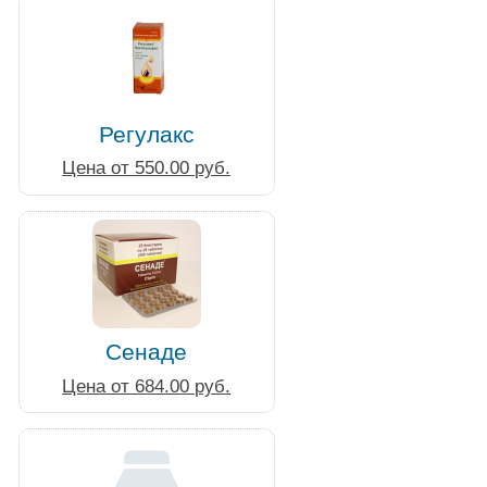
Регулакс
Цена от 550.00 руб.
Сенаде
Цена от 684.00 руб.