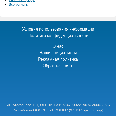
Все регионы
Условия использования информации
Политика конфиденциальности
О нас
Наши специалисты
Рекламная политика
Обратная связь
ИП Агафонова Т.Н,
ОГРНИП 319784700022190
© 2000-2026
Разработка ООО "ВЕБ ПРОЕКТ"
(WEB Project Group)