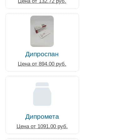
Цена от 132.72 руб.
Дипроспан
Цена от 894.00 руб.
Дипромета
Цена от 1091.00 руб.