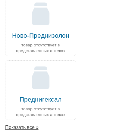
Ново-Преднизолон
товар отсутствует в
представленных аптеках
Преднигексал
товар отсутствует в
представленных аптеках
Показать все »