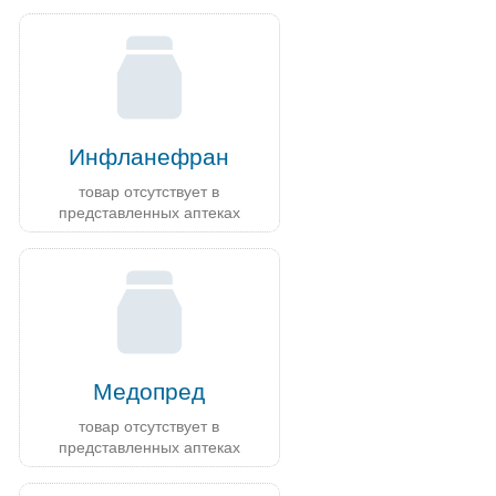
Инфланефран
товар отсутствует в
представленных аптеках
Медопред
товар отсутствует в
представленных аптеках