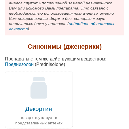
аналог служить полноценной заменой назначенного
Вам или искомого Вами препарата. Это связано с
необходимостью использования назначенных именно
Вам лекарственных форм и доз, которые могут
отличаться даже у аналогов (
подробнее об аналогах
лекарств
).
Синонимы (дженерики)
Препараты с тем же действующим веществом:
Преднизолон
(Prednisolone)
Декортин
товар отсутствует в
представленных аптеках