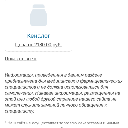
Кеналог
Цена от 2180.00 руб.
Показать все »
Информация, приведенная в данном разделе
предназначена для медицинских и фармацевтических
специалистов и не должна использоваться для
самолечения. Никакая информация, размещенная на
этой или любой другой странице нашего сайта не
может служить заменой личного обращения к
специалисту.
Наш сайт не осуществляет торговлю лекарствами и иными
*