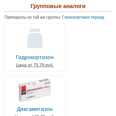
Групповые аналоги
Препараты из той же группы:
Глюкокортикостероид
Гидрокортизон
Цена от 75.79 руб.
Дексаметазон