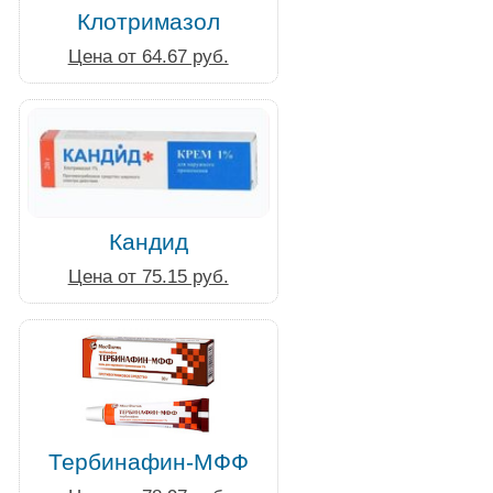
Клотримазол
Цена от 64.67 руб.
Кандид
Цена от 75.15 руб.
Тербинафин-МФФ