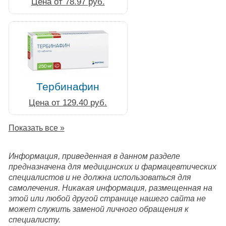
Цена от 78.97 руб.
Тербинафин
Цена от 129.40 руб.
Показать все »
Информация, приведенная в данном разделе
предназначена для медицинских и фармацевтических
специалистов и не должна использоваться для
самолечения. Никакая информация, размещенная на
этой или любой другой странице нашего сайта не
может служить заменой личного обращения к
специалисту.