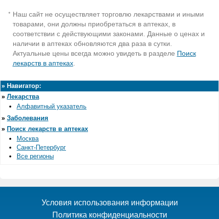
Наш сайт не осуществляет торговлю лекарствами и иными
*
товарами, они должны приобретаться в аптеках, в
соответствии с действующими законами. Данные о ценах и
наличии в аптеках обновляются два раза в сутки.
Актуальные цены всегда можно увидеть в разделе
Поиск
лекарств в аптеках
.
»
Навигатор:
»
Лекарства
Алфавитный указатель
»
Заболевания
»
Поиск лекарств в аптеках
Москва
Санкт-Петербург
Все регионы
Условия использования информации
Политика конфиденциальности