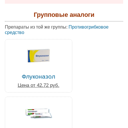
Групповые аналоги
Препараты из той же группы:
Противогрибковое
средство
Флуконазол
Цена от 42.72 руб.