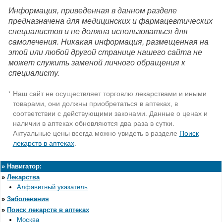
Информация, приведенная в данном разделе
предназначена для медицинских и фармацевтических
специалистов и не должна использоваться для
самолечения. Никакая информация, размещенная на
этой или любой другой странице нашего сайта не
может служить заменой личного обращения к
специалисту.
Наш сайт не осуществляет торговлю лекарствами и иными
*
товарами, они должны приобретаться в аптеках, в
соответствии с действующими законами. Данные о ценах и
наличии в аптеках обновляются два раза в сутки.
Актуальные цены всегда можно увидеть в разделе
Поиск
лекарств в аптеках
.
»
Навигатор:
»
Лекарства
Алфавитный указатель
»
Заболевания
»
Поиск лекарств в аптеках
Москва