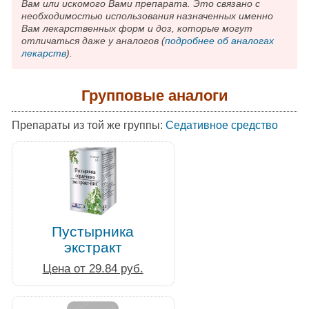
Вам или искомого Вами препарата. Это связано с
необходимостью использования назначенных именно
Вам лекарственных форм и доз, которые могут
отличаться даже у аналогов (
подробнее об аналогах
лекарств
).
Групповые аналоги
Препараты из той же группы:
Седативное средство
Пустырника
экстракт
Цена от 29.84 руб.