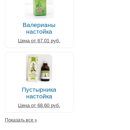
Валерианы
настойка
Цена от 67.01 руб.
Пустырника
настойка
Цена от 68.60 руб.
Показать все »