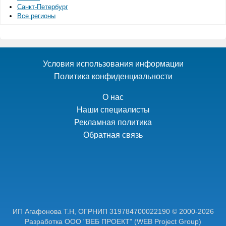
Санкт-Петербург
Все регионы
Условия использования информации
Политика конфиденциальности
О нас
Наши специалисты
Рекламная политика
Обратная связь
ИП Агафонова Т.Н,
ОГРНИП 319784700022190
© 2000-2026
Разработка ООО "ВЕБ ПРОЕКТ"
(WEB Project Group)