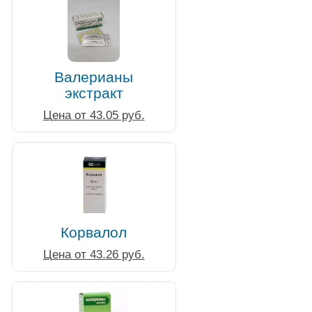
Валерианы
экстракт
Цена от 43.05 руб.
Корвалол
Цена от 43.26 руб.