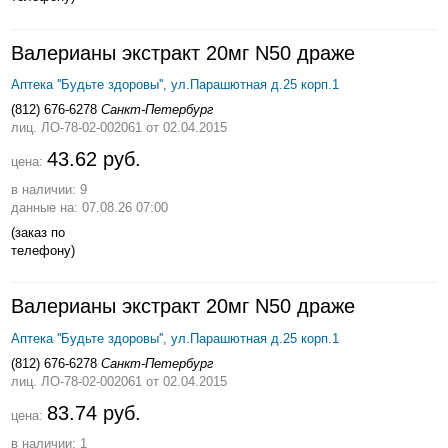
Валерианы экстракт 20мг N50 драже
Аптека ''Будьте здоровы'', ул.Парашютная д.25 корп.1
(812) 676-6278
Санкт-Петербург
лиц. ЛО-78-02-002061
от 02.04.2015
43.62 руб.
цена:
в наличии: 9
данные на: 07.08.26 07:00
(заказ по
телефону)
Валерианы экстракт 20мг N50 драже
Аптека ''Будьте здоровы'', ул.Парашютная д.25 корп.1
(812) 676-6278
Санкт-Петербург
лиц. ЛО-78-02-002061
от 02.04.2015
83.74 руб.
цена:
в наличии: 1