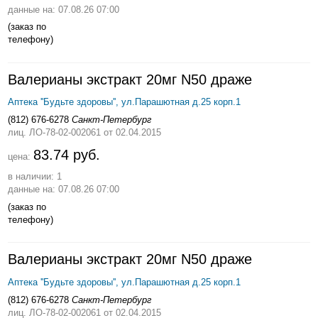
данные на: 07.08.26 07:00
(заказ по
телефону)
Валерианы экстракт 20мг N50 драже
Аптека ''Будьте здоровы'', ул.Парашютная д.25 корп.1
(812) 676-6278
Санкт-Петербург
лиц. ЛО-78-02-002061
от 02.04.2015
83.74 руб.
цена:
в наличии: 1
данные на: 07.08.26 07:00
(заказ по
телефону)
Валерианы экстракт 20мг N50 драже
Аптека ''Будьте здоровы'', ул.Парашютная д.25 корп.1
(812) 676-6278
Санкт-Петербург
лиц. ЛО-78-02-002061
от 02.04.2015