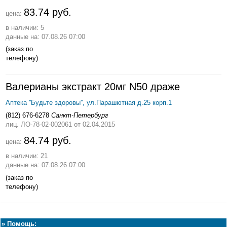
83.74 руб.
цена:
в наличии: 5
данные на: 07.08.26 07:00
(заказ по
телефону)
Валерианы экстракт 20мг N50 драже
Аптека ''Будьте здоровы'', ул.Парашютная д.25 корп.1
(812) 676-6278
Санкт-Петербург
лиц. ЛО-78-02-002061
от 02.04.2015
84.74 руб.
цена:
в наличии: 21
данные на: 07.08.26 07:00
(заказ по
телефону)
»
Помощь: