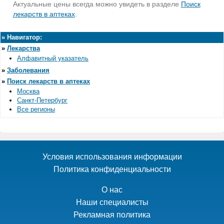
Актуальные цены всегда можно увидеть в разделе
Поиск
лекарств в аптеках
.
»
Навигатор:
»
Лекарства
Алфавитный указатель
»
Заболевания
»
Поиск лекарств в аптеках
Москва
Санкт-Петербург
Все регионы
Условия использования информации
Политика конфиденциальности
О нас
Наши специалисты
Рекламная политика