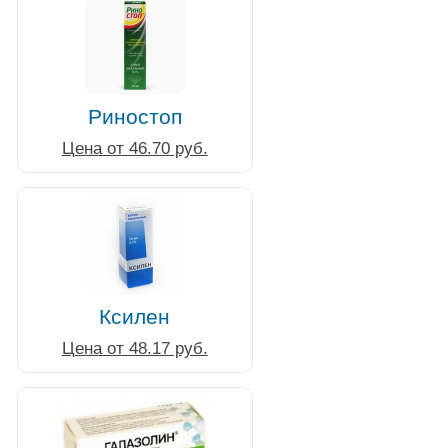
Риностоп
Цена от 46.70 руб.
Ксилен
Цена от 48.17 руб.