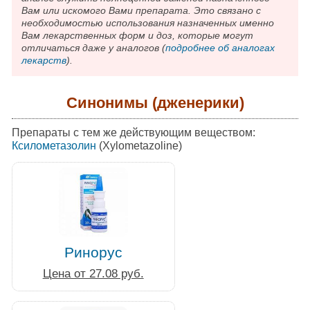
Вам или искомого Вами препарата. Это связано с
необходимостью использования назначенных именно
Вам лекарственных форм и доз, которые могут
отличаться даже у аналогов (
подробнее об аналогах
лекарств
).
Синонимы (дженерики)
Препараты с тем же действующим веществом:
Ксилометазолин
(Xylometazoline)
Ринорус
Цена от 27.08 руб.