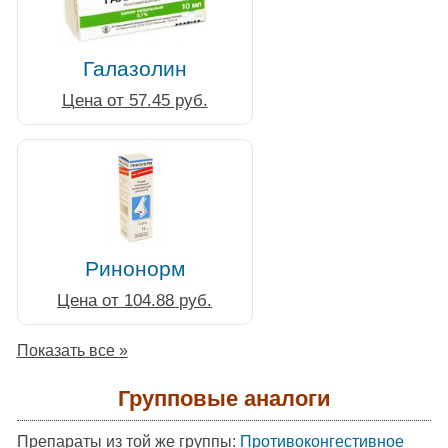
Галазолин
Цена от 57.45 руб.
Ринонорм
Цена от 104.88 руб.
Показать все »
Групповые аналоги
Препараты из той же группы:
Противоконгестивное