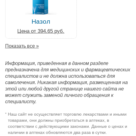
Назол
Цена от 394.65 руб.
Показать все »
Информация, приведенная в данном разделе
предназначена для медицинских и фармацевтических
специалистов и не должна использоваться для
самолечения. Никакая информация, размещенная на
этой или любой другой странице нашего сайта не
может служить заменой личного обращения к
специалисту.
Наш сайт не осуществляет торговлю лекарствами и иными
*
товарами, они должны приобретаться в аптеках, в
соответствии с действующими законами. Данные о ценах и
наличии в аптеках обновляются два раза в сутки.