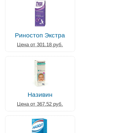
Риностоп Экстра
Цена от 301.18 руб.
Називин
Цена от 367.52 руб.