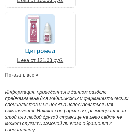
Цена от 106.56 руб.
Ципромед
Цена от 121.33 руб.
Показать все »
Информация, приведенная в данном разделе
предназначена для медицинских и фармацевтических
специалистов и не должна использоваться для
самолечения. Никакая информация, размещенная на
этой или любой другой странице нашего сайта не
может служить заменой личного обращения к
специалисту.