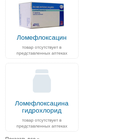
Ломефлоксацин
товар отсутствует в
представленных аптеках
Ломефлоксацина
гидрохлорид
товар отсутствует в
представленных аптеках