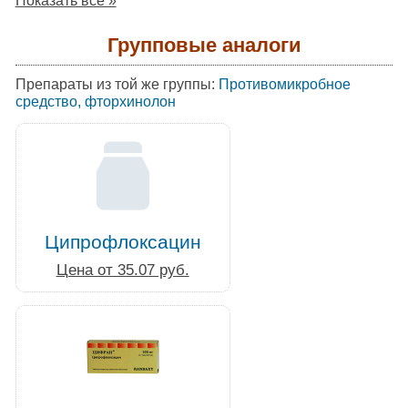
Показать все »
Групповые аналоги
Препараты из той же группы:
Противомикробное
средство, фторхинолон
Ципрофлоксацин
Цена от 35.07 руб.