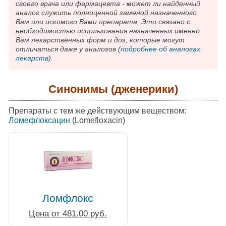
своего врача или фармацевта - может ли найденный
аналог служить полноценной заменой назначенного
Вам или искомого Вами препарата. Это связано с
необходимостью использования назначенных именно
Вам лекарственных форм и доз, которые могут
отличаться даже у аналогов (
подробнее об аналогах
лекарств
).
Синонимы (дженерики)
Препараты с тем же действующим веществом:
Ломефлоксацин
(Lomefloxacin)
Ломфлокс
Цена от 481.00 руб.