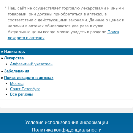
Наш сайт не осуществляет торговлю лекарствами и иными
*
товарами, они должны приобретаться в аптеках, в
соответствии с действующими законами. Данные о ценах и
наличии в аптеках обновляются два раза в сутки.
Актуальные цены всегда можно увидеть в разделе
Поиск
лекарств в аптеках
.
»
Навигатор:
»
Лекарства
Алфавитный указатель
»
Заболевания
»
Поиск лекарств в аптеках
Москва
Санкт-Петербург
Все регионы
Условия использования информации
Политика конфиденциальности