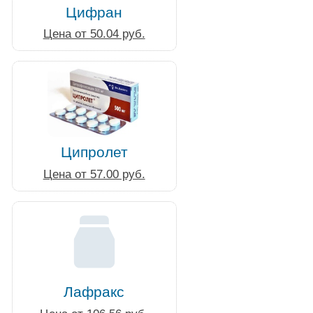
Цифран
Цена от 50.04 руб.
Ципролет
Цена от 57.00 руб.
Лафракс