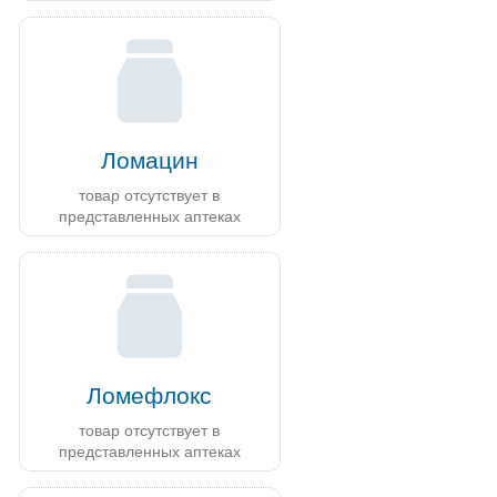
Ломацин
товар отсутствует в
представленных аптеках
Ломефлокс
товар отсутствует в
представленных аптеках