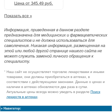
Цена от 345.49 руб.
Показать все »
Информация, приведенная в данном разделе
предназначена для медицинских и фармацевтических
специалистов и не должна использоваться для
самолечения. Никакая информация, размещенная на
этой или любой другой странице нашего сайта не
может служить заменой личного обращения к
специалисту.
Наш сайт не осуществляет торговлю лекарствами и иными
*
товарами, они должны приобретаться в аптеках, в
соответствии с действующими законами. Данные о ценах и
наличии в аптеках обновляются два раза в сутки.
Актуальные цены всегда можно увидеть в разделе
Поиск
лекарств в аптеках
.
»
Навигатор: