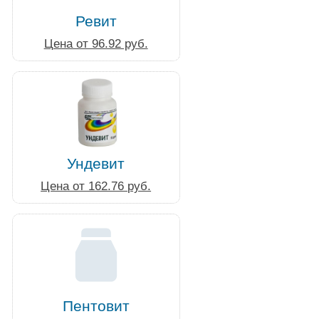
Ревит
Цена от 96.92 руб.
Ундевит
Цена от 162.76 руб.
Пентовит