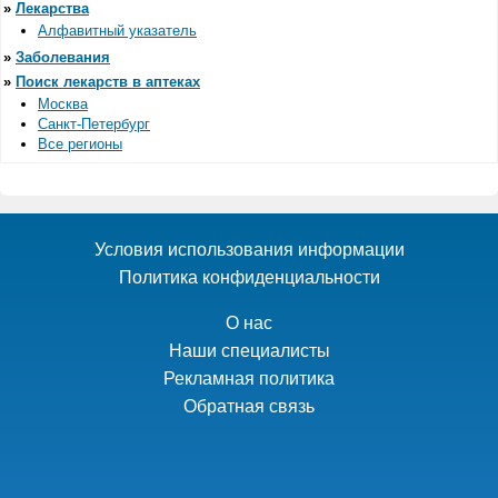
»
Лекарства
Алфавитный указатель
»
Заболевания
»
Поиск лекарств в аптеках
Москва
Санкт-Петербург
Все регионы
Условия использования информации
Политика конфиденциальности
О нас
Наши специалисты
Рекламная политика
Обратная связь