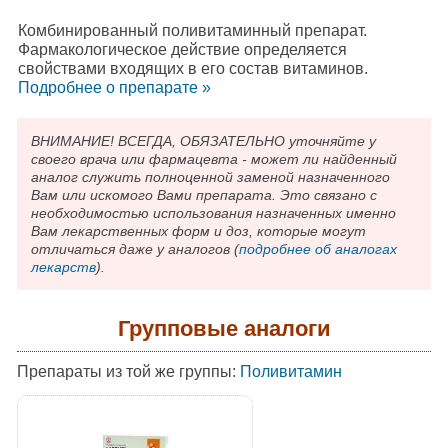
Комбинированный поливитаминный препарат.
Фармакологическое действие определяется
свойствами входящих в его состав витаминов.
Подробнee о препарате »
ВНИМАНИЕ! ВСЕГДА, ОБЯЗАТЕЛЬНО уточняйте у
своего врача или фармацевта - может ли найденный
аналог служить полноценной заменой назначенного
Вам или искомого Вами препарата. Это связано с
необходимостью использования назначенных именно
Вам лекарственных форм и доз, которые могут
отличаться даже у аналогов (
подробнее об аналогах
лекарств
).
Групповые аналоги
Препараты из той же группы:
Поливитамин