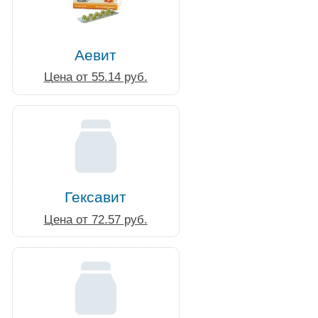
Аевит
Цена от 55.14 руб.
Гексавит
Цена от 72.57 руб.