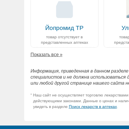
Йопромид ТР
Ул
товар отсутствует в
товар
представленных аптеках
предст
Показать все »
Информация, приведенная в данном разделе
специалистов и не должна использоваться 
или любой другой странице нашего сайта н
Наш сайт не осуществляет торговлю лекарствами 
*
действующими законами. Данные о ценах и наличи
увидеть в разделе
Поиск лекарств в аптеках
.