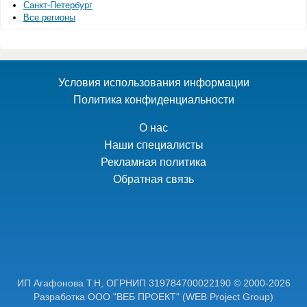
Санкт-Петербург
Все регионы
Условия использования информации
Политика конфиденциальности
О нас
Наши специалисты
Рекламная политика
Обратная связь
ИП Агафонова Т.Н,
ОГРНИП 319784700022190
© 2000-2026
Разработка ООО "ВЕБ ПРОЕКТ"
(WEB Project Group)