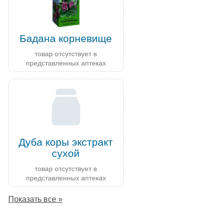
Бадана корневище
товар отсутствует в
представленных аптеках
Дуба коры экстракт
сухой
товар отсутствует в
представленных аптеках
Показать все »