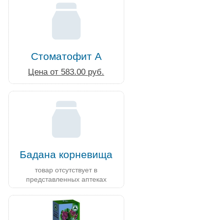
Стоматофит А
Цена от 583.00 руб.
Бадана корневища
товар отсутствует в
представленных аптеках