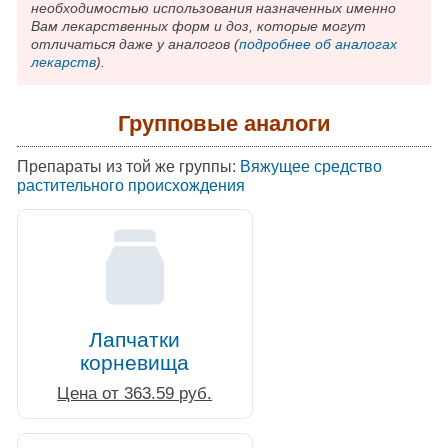
необходимостью использования назначенных именно
Вам лекарственных форм и доз, которые могут
отличаться даже у аналогов (
подробнее об аналогах
лекарств
).
Групповые аналоги
Препараты из той же группы:
Вяжущее средство
растительного происхождения
Лапчатки
корневища
Цена от 363.59 руб.