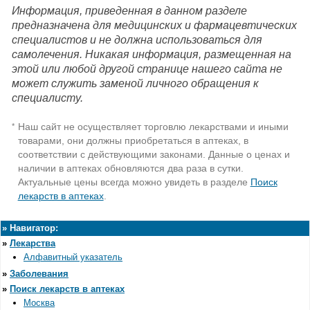
Информация, приведенная в данном разделе
предназначена для медицинских и фармацевтических
специалистов и не должна использоваться для
самолечения. Никакая информация, размещенная на
этой или любой другой странице нашего сайта не
может служить заменой личного обращения к
специалисту.
Наш сайт не осуществляет торговлю лекарствами и иными
*
товарами, они должны приобретаться в аптеках, в
соответствии с действующими законами. Данные о ценах и
наличии в аптеках обновляются два раза в сутки.
Актуальные цены всегда можно увидеть в разделе
Поиск
лекарств в аптеках
.
»
Навигатор:
»
Лекарства
Алфавитный указатель
»
Заболевания
»
Поиск лекарств в аптеках
Москва