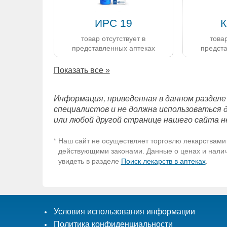
ИРС 19
К
товар отсутствует в
товар
представленных аптеках
предст
Показать все »
Информация, приведенная в данном разделе
специалистов и не должна использоваться 
или любой другой странице нашего сайта н
Наш сайт не осуществляет торговлю лекарствами 
*
действующими законами. Данные о ценах и наличи
увидеть в разделе
Поиск лекарств в аптеках
.
Условия использования информации
Политика конфиденциальности