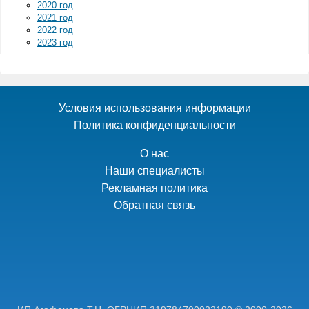
2020 год
2021 год
2022 год
2023 год
Условия использования информации
Политика конфиденциальности
О нас
Наши специалисты
Рекламная политика
Обратная связь