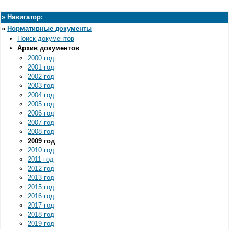
»
Навигатор:
»
Нормативные документы
Поиск документов
Архив документов
2000 год
2001 год
2002 год
2003 год
2004 год
2005 год
2006 год
2007 год
2008 год
2009 год
2010 год
2011 год
2012 год
2013 год
2015 год
2016 год
2017 год
2018 год
2019 год