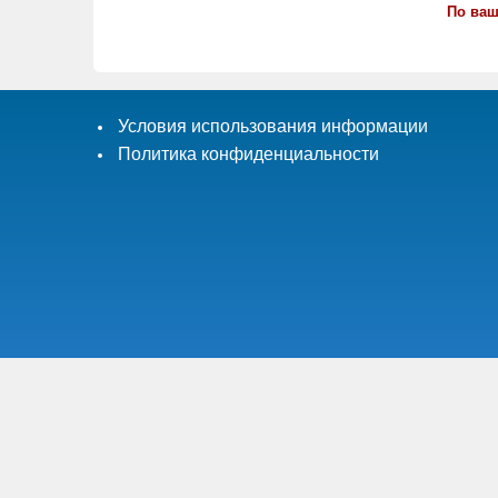
По ваш
Условия использования информации
Политика конфиденциальности