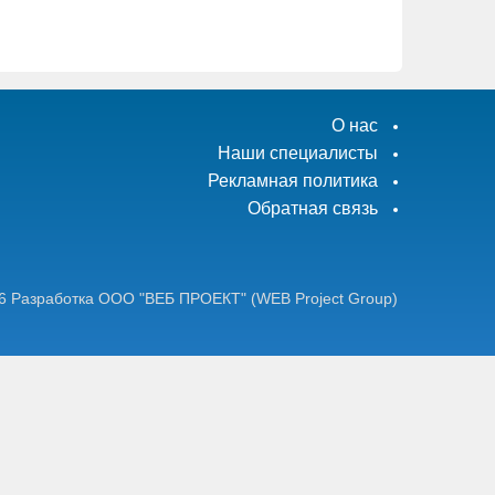
О нас
Наши специалисты
Рекламная политика
Обратная связь
6
Разработка ООО "ВЕБ ПРОЕКТ"
(WEB Project Group)