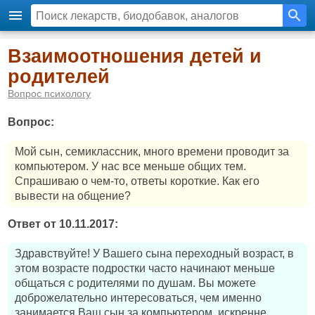
Взаимоотношения детей и
родителей
Вопрос психологу
Вопрос:
Мой сын, семиклассник, много времени проводит за
компьютером. У нас все меньше общих тем.
Спрашиваю о чем-то, ответы короткие. Как его
вывести на общение?
Ответ от 10.11.2017:
Здравствуйте! У Вашего сына переходный возраст, в
этом возрасте подростки часто начинают меньше
общаться с родителями по душам. Вы можете
доброжелательно интересоваться, чем именно
занимается Ваш сын за компьютером, искренне