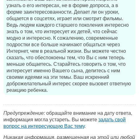
узнать о его интересах, не в форме допроса, а в
форме заинтересованности. Делает ли он уроки,
общается в соцсетях, играет или смотрит фильмы.
Ведь людям каждого старшего поколения интересно
знать о том, что интересует их детей, что сейчас
модно и интересно. К сожалению, современные
подростки все больше начинают общаться через
Интернет, чем в реальной жизни. Вы можете честно
сказать, что обеспокоены тем, что Вы с ним теперь
меньше общаетесь. Старайтесь говорить о том, что
интересует именно Вашего сына, делитесь с ним
своими идеями на эти темы. Ваш искренний
доброжелательный интерес скорее вызовет ответную
реакцию ребенка.
Предупреждение:
обращайте внимание на дату ответа,
информация могла устареть. Вы можете
задать свой
вопрос на интересующую Вас тему
.
Никакая информация, размещенная на этой или любой