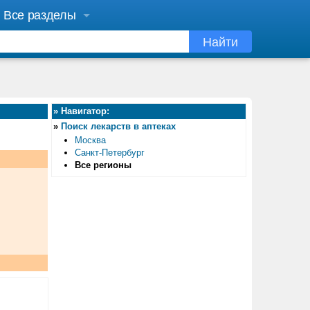
Все разделы
Найти
»
Навигатор:
»
Поиск лекарств в аптеках
Москва
Санкт-Петербург
Все регионы