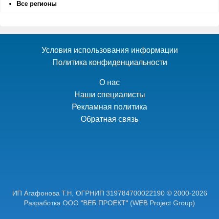
Все регионы
Условия использования информации
Политика конфиденциальности
О нас
Наши специалисты
Рекламная политика
Обратная связь
ИП Агафонова Т.Н,
ОГРНИП 319784700022190
© 2000-2026
Разработка ООО "ВЕБ ПРОЕКТ"
(WEB Project Group)